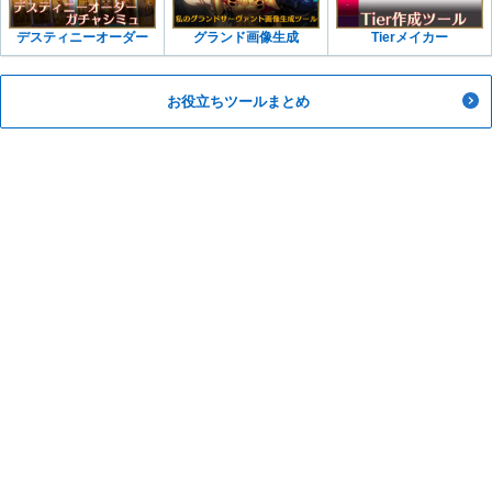
デスティニーオーダー
グランド画像生成
Tierメイカー
お役立ちツールまとめ