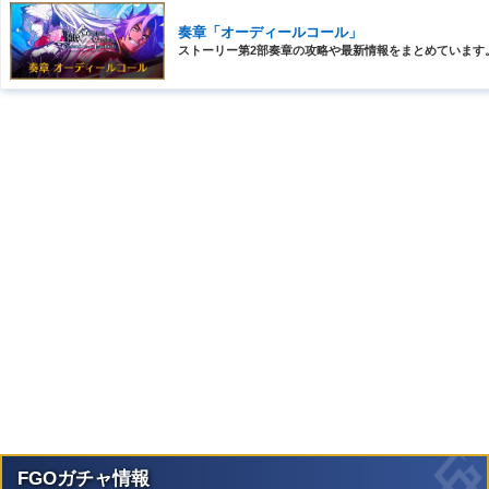
奏章「オーディールコール」
ストーリー第2部奏章の攻略や最新情報をまとめています
FGOガチャ情報