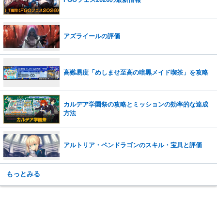
アズライールの評価
高難易度「めしませ至高の暗黒メイド喫茶」を攻略
カルデア学園祭の攻略とミッションの効率的な達成
方法
アルトリア・ペンドラゴンのスキル・宝具と評価
もっとみる