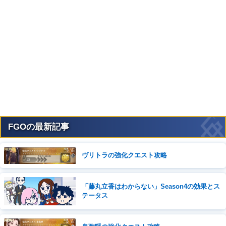
FGOの最新記事
ヴリトラの強化クエスト攻略
「藤丸立香はわからない」Season4の効果とス
テータス