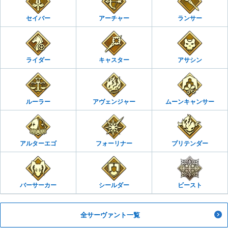
セイバー
アーチャー
ランサー
ライダー
キャスター
アサシン
ルーラー
アヴェンジャー
ムーンキャンサー
アルターエゴ
フォーリナー
プリテンダー
バーサーカー
シールダー
ビースト
全サーヴァント一覧