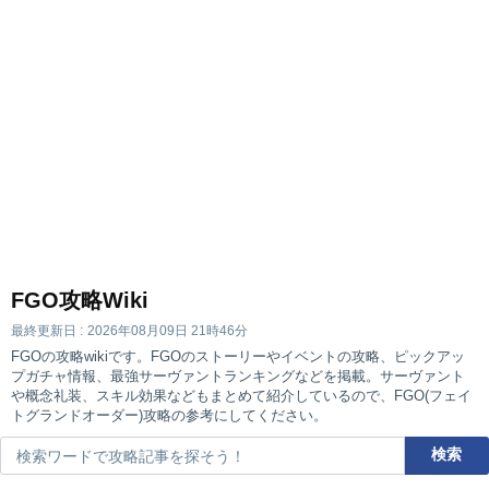
FGO攻略Wiki
最終更新日 :
2026年08月09日 21時46分
FGOの攻略wikiです。FGOのストーリーやイベントの攻略、ピックアッ
プガチャ情報、最強サーヴァントランキングなどを掲載。サーヴァント
や概念礼装、スキル効果などもまとめて紹介しているので、FGO(フェイ
トグランドオーダー)攻略の参考にしてください。