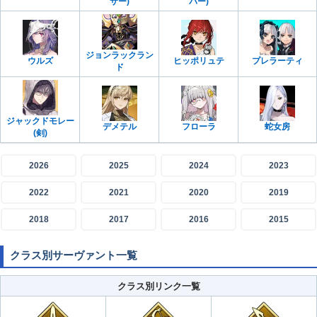
サー)
バー)
ジョンラックラン
ウルズ
ヒッポリュテ
プレラーティ
ド
ジャックドモレー
デメテル
フローラ
蛇女房
(剣)
2026
2025
2024
2023
2022
2021
2020
2019
2018
2017
2016
2015
クラス別サーヴァント一覧
クラス別リンク一覧