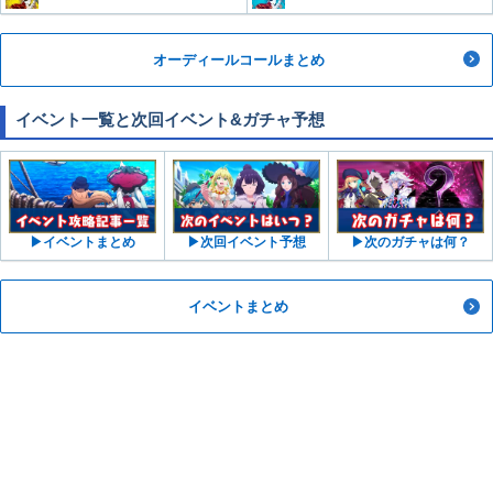
オーディールコールまとめ
イベント一覧と次回イベント&ガチャ予想
▶︎イベントまとめ
▶︎次回イベント予想
▶︎次のガチャは何？
イベントまとめ