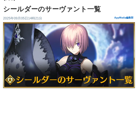
シールダーのサーヴァント一覧
2025年09月05日14時21分
AppMedia編集部