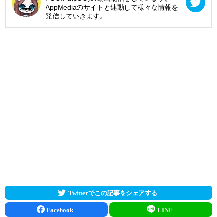
AppMediaのサイトと連動して様々な情報を
発信していきます。
Twitterでこの記事をシェアする
Facebook
LINE