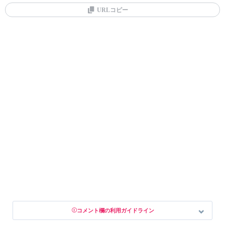
URLコピー
コメント欄の利用ガイドライン