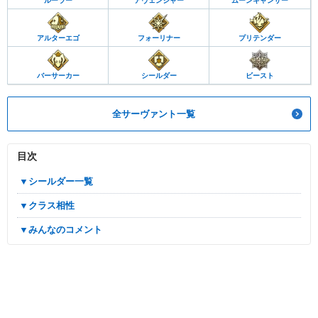
ルーラー
アヴェンジャー
ムーンキャンサー
アルターエゴ
フォーリナー
プリテンダー
バーサーカー
シールダー
ビースト
全サーヴァント一覧
目次
▼シールダー一覧
▼クラス相性
▼みんなのコメント