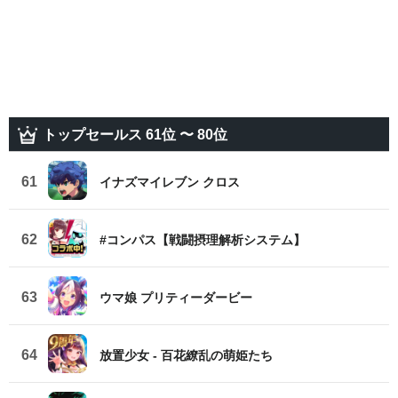
トップセールス 61位 〜 80位
61
イナズマイレブン クロス
62
#コンパス【戦闘摂理解析システム】
63
ウマ娘 プリティーダービー
64
放置少女 - 百花繚乱の萌姫たち