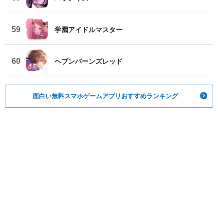
59
学園アイドルマスター
60
ヘブンバーンズレッド
面白い無料スマホゲームアプリおすすめランキング