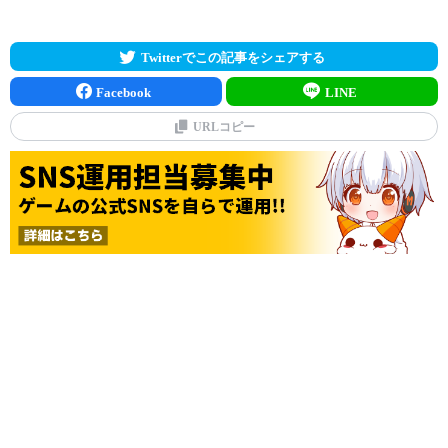
Twitterでこの記事をシェアする
Facebook
LINE
URLコピー