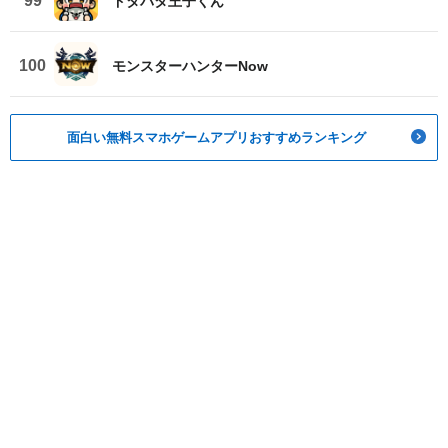
99
ドタバタ王子くん
100
モンスターハンターNow
面白い無料スマホゲームアプリおすすめランキング