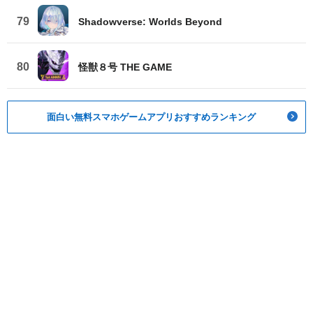
79
Shadowverse: Worlds Beyond
80
怪獣８号 THE GAME
面白い無料スマホゲームアプリおすすめランキング