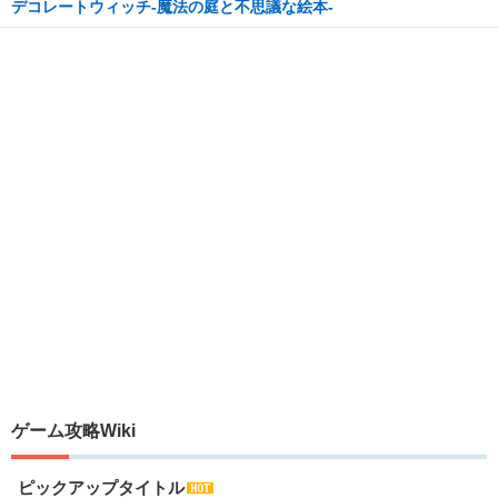
デコレートウィッチ-魔法の庭と不思議な絵本-
ゲーム攻略Wiki
ピックアップタイトル