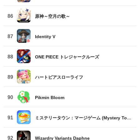
86
原神～空月の歌～
87
Identity V
88
ONE PIECE トレジャークルーズ
89
ハートピアスローライフ
90
Pikmin Bloom
91
ミステリータウン：マージゲーム (Mystery Town)
92
Wizardry Variants Daphne