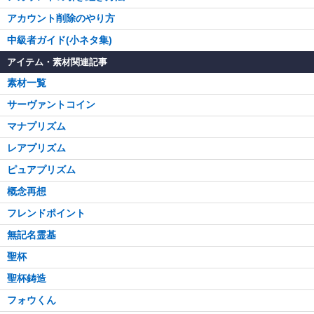
アカウント削除のやり方
中級者ガイド(小ネタ集)
アイテム・素材関連記事
素材一覧
サーヴァントコイン
マナプリズム
レアプリズム
ピュアプリズム
概念再想
フレンドポイント
無記名霊基
聖杯
聖杯鋳造
フォウくん