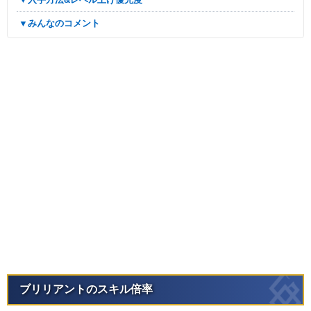
▼みんなのコメント
ブリリアントのスキル倍率