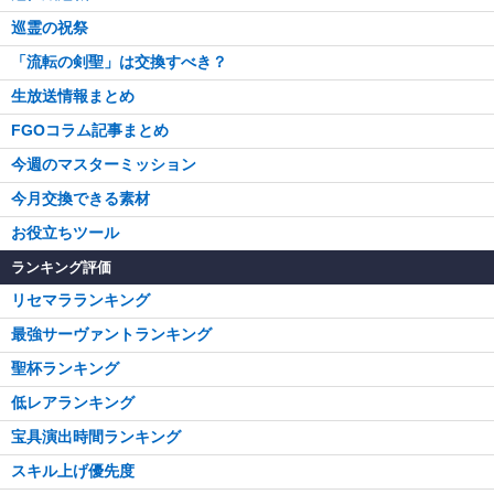
巡霊の祝祭
「流転の剣聖」は交換すべき？
生放送情報まとめ
FGOコラム記事まとめ
今週のマスターミッション
今月交換できる素材
お役立ちツール
ランキング評価
リセマラランキング
最強サーヴァントランキング
聖杯ランキング
低レアランキング
宝具演出時間ランキング
スキル上げ優先度