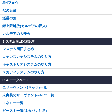
星4フォウ
獣の足跡
巡霊の葉
絆上限解放(カルデアの夢火)
カルデアの大夢火
システム周回関連記事
システム周回まとめ
コヤンスカヤシステムのやり方
キャストリアシステムのやり方
スカディシステムのやり方
FGOデータベース
全サーヴァント(キャラ)一覧
未実装のサーヴァント&NPC一覧
エネミー一覧
ビースト一覧(ネタバレ注意)