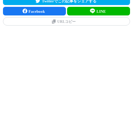
Twitterでこの記事をシェアする
Facebook
LINE
URLコピー