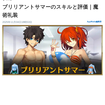
ブリリアントサマーのスキルと評価｜魔
術礼装
2025年11月04日18時53分
AppMedia編集部