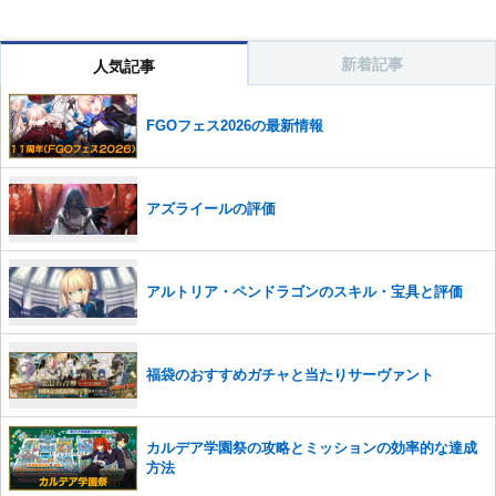
新着記事
人気記事
FGOフェス2026の最新情報
アズライールの評価
アルトリア・ペンドラゴンのスキル・宝具と評価
福袋のおすすめガチャと当たりサーヴァント
カルデア学園祭の攻略とミッションの効率的な達成
方法