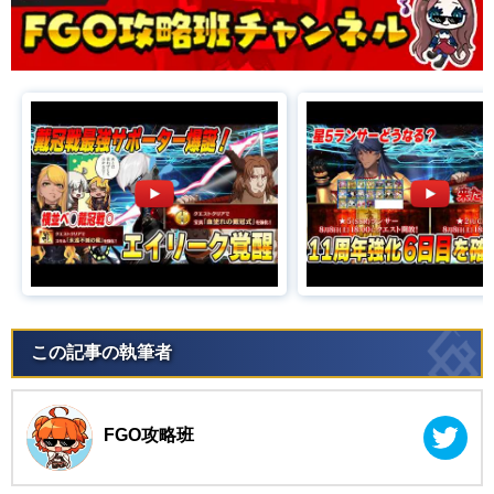
この記事の執筆者
FGO攻略班