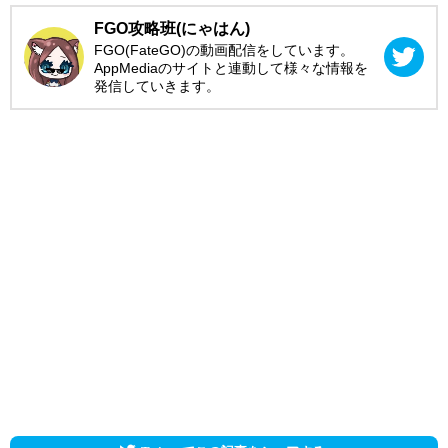
FGO攻略班(にゃはん)
FGO(FateGO)の動画配信をしています。
AppMediaのサイトと連動して様々な情報を
発信していきます。