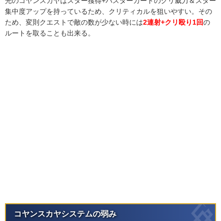
光のコヤンスカヤはスター獲得+バスターカードのクリ威力＆スター
集中度アップを持っているため、クリティカルを狙いやすい。その
ため、変則クエストで敵の数が少ない時には
2連射+クリ殴り1回
の
ルートを取ることも出来る。
コヤンスカヤシステムの弱み