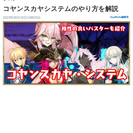
コヤンスカヤシステムのやり方を解説
2023年09月15日13時33分
AppMedia編集部