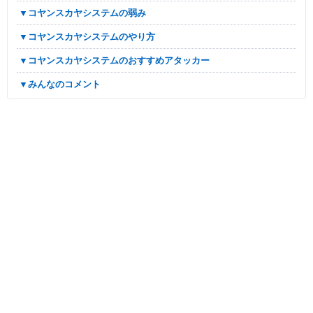
▼コヤンスカヤシステムの弱み
▼コヤンスカヤシステムのやり方
▼コヤンスカヤシステムのおすすめアタッカー
▼みんなのコメント