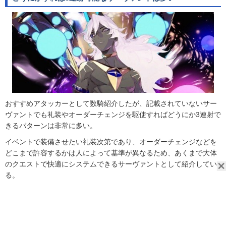
おすすめアタッカーとして数騎紹介したが、記載されていないサー
ヴァントでも礼装やオーダーチェンジを駆使すればどうにか3連射で
きるパターンは非常に多い。
イベントで装備させたい礼装次第であり、オーダーチェンジなどを
どこまで許容するかは人によって基準が異なるため、あくまで大体
のクエストで快適にシステムできるサーヴァントとして紹介してい
る。