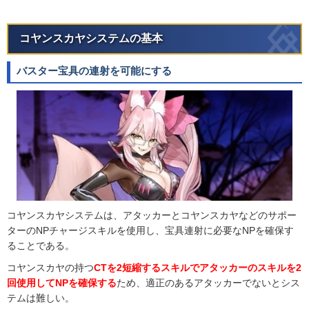
コヤンスカヤシステムの基本
バスター宝具の連射を可能にする
コヤンスカヤシステムは、アタッカーとコヤンスカヤなどのサポー
ターのNPチャージスキルを使用し、宝具連射に必要なNPを確保す
ることである。
コヤンスカヤの持つ
CTを2短縮するスキルでアタッカーのスキルを2
回使用してNPを確保する
ため、適正のあるアタッカーでないとシス
テムは難しい。