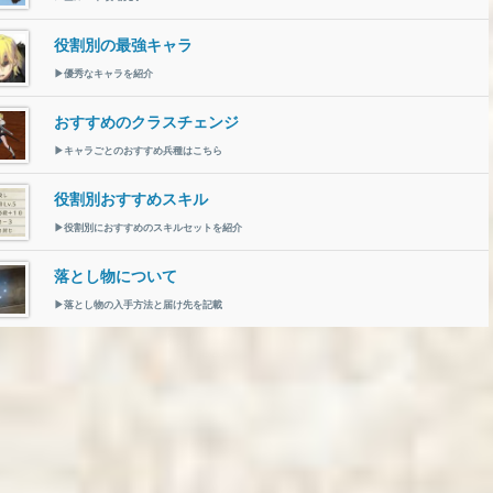
役割別の最強キャラ
▶優秀なキャラを紹介
おすすめのクラスチェンジ
▶キャラごとのおすすめ兵種はこちら
役割別おすすめスキル
▶役割別におすすめのスキルセットを紹介
落とし物について
▶落とし物の入手方法と届け先を記載