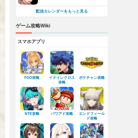
配信カレンダーをもっと見る
ゲーム攻略Wiki
スマホアプリ
FGO攻略
イナイレクロス
ポケチャン攻略
攻略
NTE攻略
パワアド攻略
エンドフィール
ド攻略