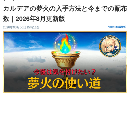
カルデアの夢火の入手方法と今までの配布
数｜2026年8月更新版
2026年08月06日15時11分
AppMedia編集部