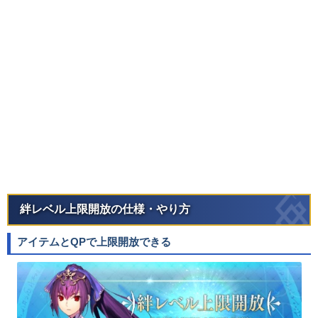
絆レベル上限開放の仕様・やり方
アイテムとQPで上限開放できる