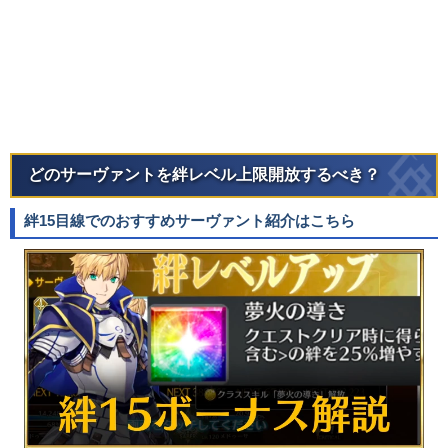
どのサーヴァントを絆レベル上限開放するべき？
絆15目線でのおすすめサーヴァント紹介はこちら