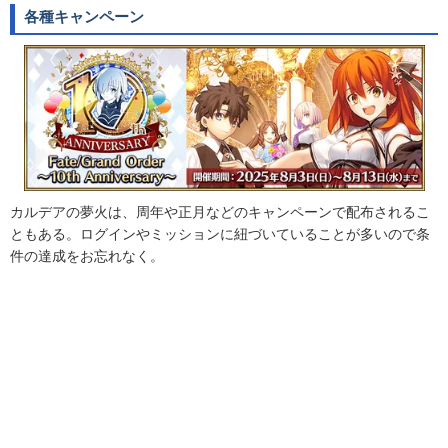
各種キャンペーン
カルデアの夢火は、周年や正月などのキャンペーンで配布されるこ
ともある。ログインやミッションに紐づいていることが多いので条
件の達成をお忘れなく。