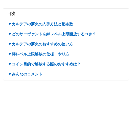
目次
▼カルデアの夢火の入手方法と配布数
▼どのサーヴァントを絆レベル上限開放するべき？
▼カルデアの夢火のおすすめの使い方
▼絆レベル上限解放の仕様・やり方
▼コイン目的で解放する際のおすすめは？
▼みんなのコメント