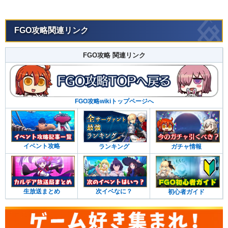
FGO攻略関連リンク
FGO攻略 関連リンク
FGO攻略wikiトップページへ
イベント攻略
ランキング
ガチャ情報
生放送まとめ
次イベなに？
初心者ガイド