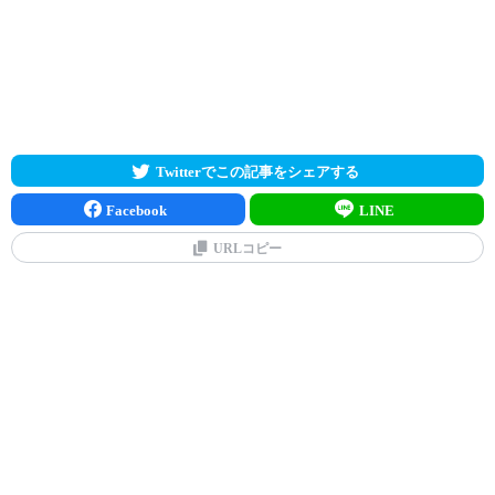
Twitterでこの記事をシェアする
Facebook
LINE
URLコピー