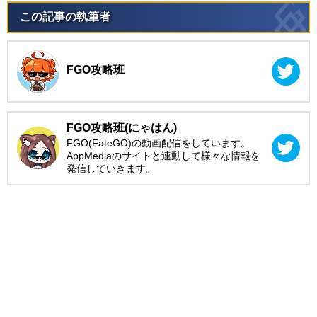
この記事の執筆者
FGO攻略班
FGO攻略班(にゃはん)
FGO(FateGO)の動画配信をしています。
AppMediaのサイトと連動して様々な情報を
発信していきます。