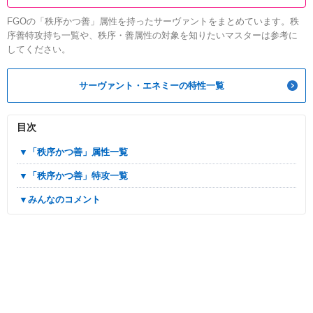
FGOの「秩序かつ善」属性を持ったサーヴァントをまとめています。秩
序善特攻持ち一覧や、秩序・善属性の対象を知りたいマスターは参考に
してください。
サーヴァント・エネミーの特性一覧
目次
▼「秩序かつ善」属性一覧
▼「秩序かつ善」特攻一覧
▼みんなのコメント