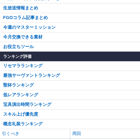
生放送情報まとめ
FGOコラム記事まとめ
今週のマスターミッション
今月交換できる素材
お役立ちツール
ランキング評価
リセマラランキング
最強サーヴァントランキング
聖杯ランキング
低レアランキング
宝具演出時間ランキング
スキル上げ優先度
概念礼装ランキング
引くべき
周回