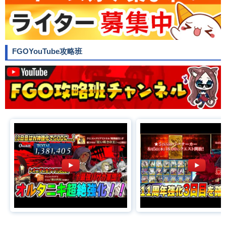
FGOYouTube攻略班