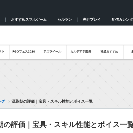
おすすめスマホゲーム
セルラン
先行プレイ
配信カレンダ
スト
FGOフェス2026
アズライール
カルデア学園祭
福袋おすすめ
ング
源為朝の評価｜宝具・スキル性能とボイス一覧
朝の評価｜宝具・スキル性能とボイス一