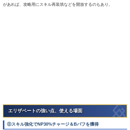
があれば、攻略用にスキル再装填などを開放するのもあり。
エリザベートの強い点、使える場面
⓪スキル強化でNP30%チャージ＆Bバフを獲得