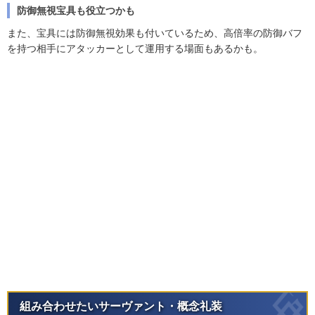
防御無視宝具も役立つかも
また、宝具には防御無視効果も付いているため、高倍率の防御バフ
を持つ相手にアタッカーとして運用する場面もあるかも。
組み合わせたいサーヴァント・概念礼装