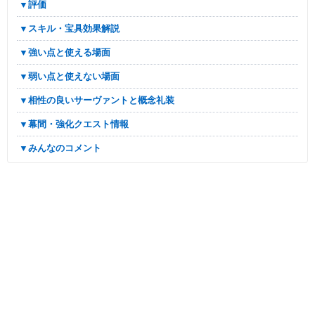
▼評価
▼スキル・宝具効果解説
▼強い点と使える場面
▼弱い点と使えない場面
▼相性の良いサーヴァントと概念礼装
▼幕間・強化クエスト情報
▼みんなのコメント