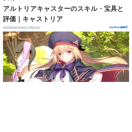
アルトリアキャスターのスキル・宝具と
評価｜キャストリア
2026年08月08日17時16分
AppMedia編集部