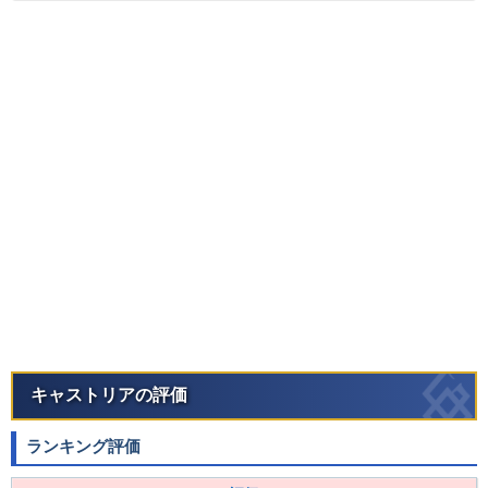
キャストリアの評価
ランキング評価