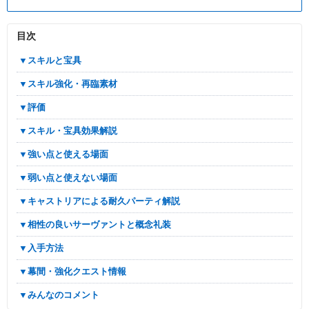
目次
▼スキルと宝具
▼スキル強化・再臨素材
▼評価
▼スキル・宝具効果解説
▼強い点と使える場面
▼弱い点と使えない場面
▼キャストリアによる耐久パーティ解説
▼相性の良いサーヴァントと概念礼装
▼入手方法
▼幕間・強化クエスト情報
▼みんなのコメント