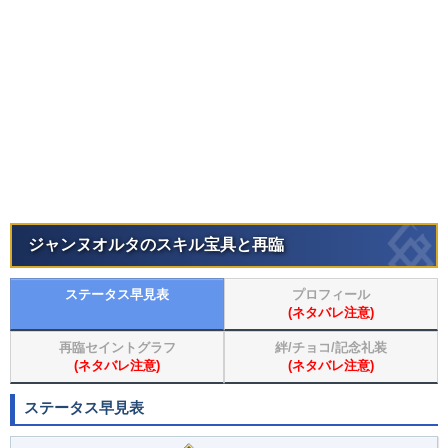
ジャンヌオルタのスキル宝具と再臨
ステータス早見表
プロフィール
(ネタバレ注意)
再臨セイントグラフ
絆/チョコ/記念礼装
(ネタバレ注意)
(ネタバレ注意)
ステータス早見表