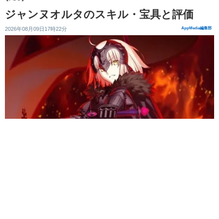
ジャンヌオルタのスキル・宝具と評価
2026年08月09日17時22分
AppMedia編集部