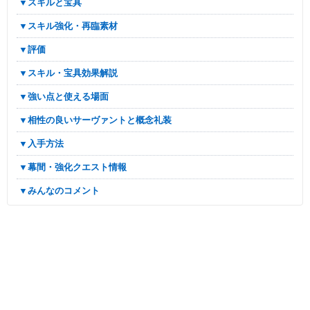
▼スキルと宝具
▼スキル強化・再臨素材
▼評価
▼スキル・宝具効果解説
▼強い点と使える場面
▼相性の良いサーヴァントと概念礼装
▼入手方法
▼幕間・強化クエスト情報
▼みんなのコメント