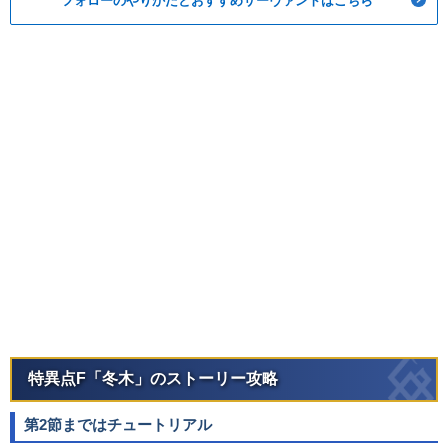
フォローのやりかたとおすすめサーヴァントはこちら
特異点F「冬木」のストーリー攻略
第2節まではチュートリアル