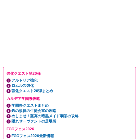
強化クエスト第20弾
アルトリア強化
ロムルス強化
強化クエスト20弾まとめ
カルデア学園祭攻略
学園祭クエストまとめ
鉄の規律の生徒会室の攻略
めしませ！至高の暗黒メイド喫茶の攻略
隠れサーヴァントの居場所
FGOフェス2026
FGOフェス2026最新情報