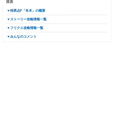
目次
▼特異点F「冬木」の概要
▼ストーリー攻略情報一覧
▼フリクエ攻略情報一覧
▼みんなのコメント