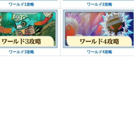
ワールド1攻略
ワールド2攻略
ワールド3攻略
ワールド4攻略