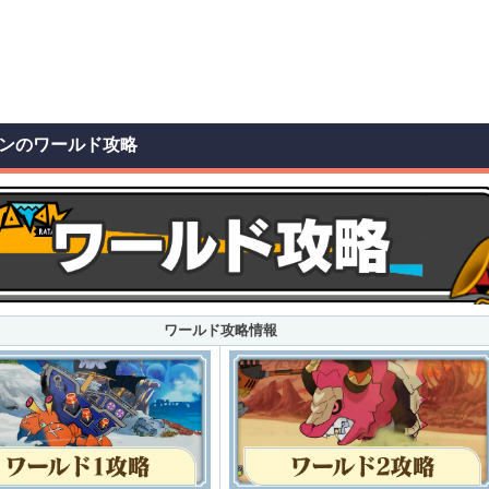
ンのワールド攻略
ワールド攻略情報