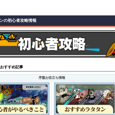
ンの初心者攻略情報
おすすめ記事
序盤お役立ち情報