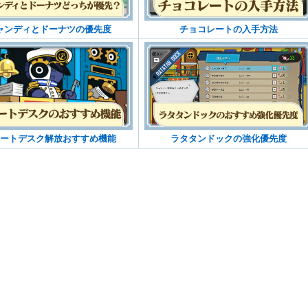
ャンディとドーナツの優先度
チョコレートの入手方法
ートデスク解放おすすめ機能
ラタタンドックの強化優先度