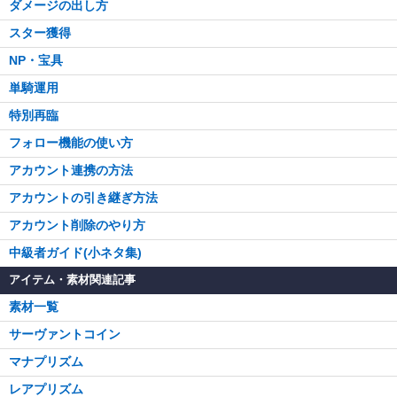
ダメージの出し方
スター獲得
NP・宝具
単騎運用
特別再臨
フォロー機能の使い方
アカウント連携の方法
アカウントの引き継ぎ方法
アカウント削除のやり方
中級者ガイド(小ネタ集)
アイテム・素材関連記事
素材一覧
サーヴァントコイン
マナプリズム
レアプリズム