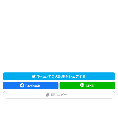
Twitterでこの記事をシェアする
Facebook
LINE
URLコピー