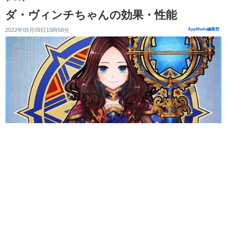
ダ・ヴィンチちゃんの効果・性能
2022年05月09日15時58分
AppMedia編集部