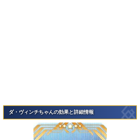
ダ・ヴィンチちゃんの効果と詳細情報