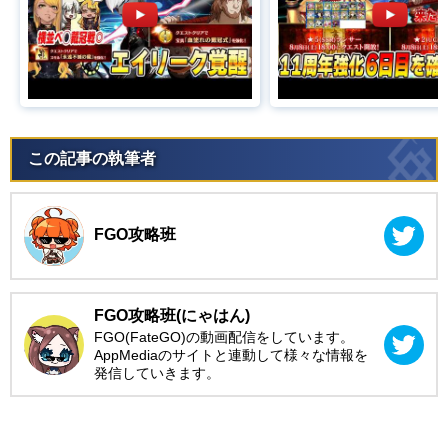
この記事の執筆者
FGO攻略班
FGO攻略班(にゃはん)
FGO(FateGO)の動画配信をしています。
AppMediaのサイトと連動して様々な情報を
発信していきます。