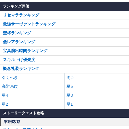
ランキング評価
リセマラランキング
最強サーヴァントランキング
聖杯ランキング
低レアランキング
宝具演出時間ランキング
スキル上げ優先度
概念礼装ランキング
引くべき
周回
高難易度
星5
星4
星3
星2
星1
ストーリークエスト攻略
第1部攻略