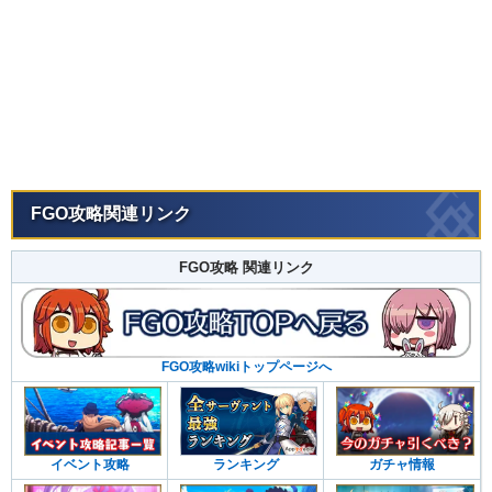
FGO攻略関連リンク
FGO攻略 関連リンク
FGO攻略wikiトップページへ
イベント攻略
ランキング
ガチャ情報