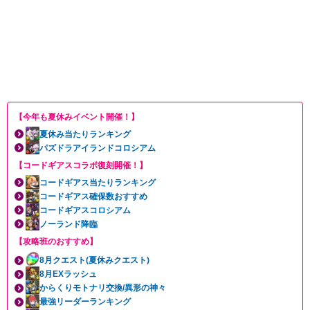
【今年も夏休みイベント開催！】
夏休み当たりランキング
パズドラアイランドコロシアム
【コードギアスコラボ復刻開催！】
コードギアス当たりランキング
コードギアス確保数おすすめ
コードギアスコロシアム
ノーランド降臨
【攻略班のおすすめ】
8月クエスト(夏休みクエスト)
8月EXラッシュ
からくりモトナリ交換/異形の神々
最強リーダーランキング