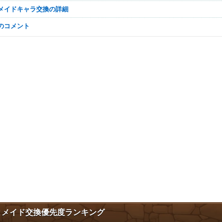
とメイドキャラ交換の詳細
なのコメント
とメイド交換優先度ランキング