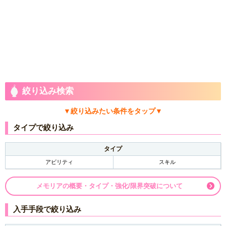
絞り込み検索
▼絞り込みたい条件をタップ▼
タイプで絞り込み
タイプ
アビリティ
スキル
メモリアの概要・タイプ・強化/限界突破について
入手手段で絞り込み