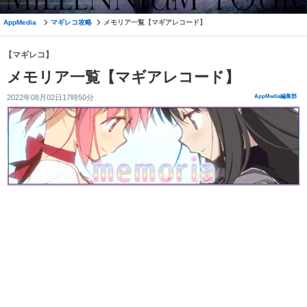
AppMedia
マギレコ攻略
メモリア一覧【マギアレコード】
【マギレコ】
メモリア一覧【マギアレコード】
2022年08月02日17時50分
AppMedia編集部