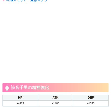
詩音千里の精神強化
HP
ATK
DEF
+4922
+1408
+1333