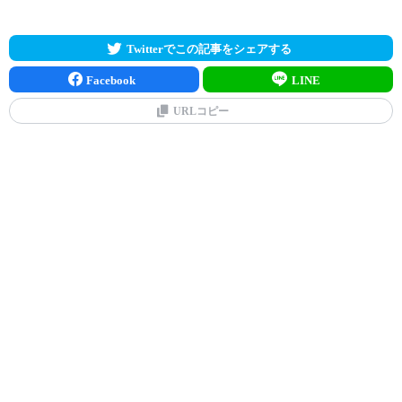
Twitterでこの記事をシェアする
Facebook
LINE
URLコピー