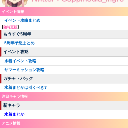
イベント情報
イベント攻略まとめ
【
随時更新
】
もうすぐ5周年
5周年予想まとめ
イベント攻略
水着イベント攻略
サマーミッション攻略
ガチャ・パック
水着まどかは引くべき?
注目キャラ情報
新キャラ
水着まどか
アニメ情報