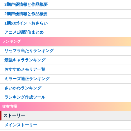
3期声優情報と作品概要
2期声優情報と作品概要
1期のポイントおさらい
アニメ1期配信まとめ
ランキング
リセマラ当たりランキング
最強キャラランキング
おすすめメモリア一覧
ミラーズ適正ランキング
さいかわランキング
ランキング作成ツール
攻略情報
ストーリー
メインストーリー