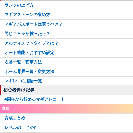
ランクの上げ方
マギアストーンの集め方
マギアパスポートは買うべき？
同じキャラが被ったら？
アルティメットタイプとは？
オート機能・おすすめ設定
衣装一覧・変更方法
ホーム背景一覧・変更方法
マギレコの用語一覧
初心者向け記事
4周年から始めるマギアレコード
育成
育成まとめ
レベルの上げかた