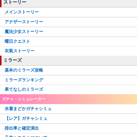
ストーリー
メインストーリー
アナザーストーリー
魔法少女ストーリー
曜日クエスト
衣装ストーリー
ミラーズ
基本のミラーズ攻略
ミラーズランキング
果てなしのミラーズ
ガチャ・シミュレーター
水着まどかガチャシミュ
【レア】ガチャシミュ
排出率と確定演出