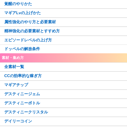
覚醒のやりかた
マギアLvの上げかた
属性強化のやり方と必要素材
精神強化の必要素材とすすめ方
エピソードレベルの上げ方
ドッペルの解放条件
素材・集め方
全素材一覧
CCの効率的な稼ぎ方
マギアチップ
デスティニージェム
デスティニーボトル
デスティニークリスタル
デイリーコイン