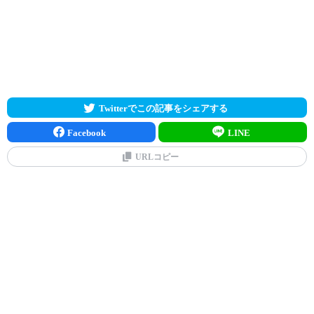
Twitterでこの記事をシェアする
Facebook
LINE
URLコピー