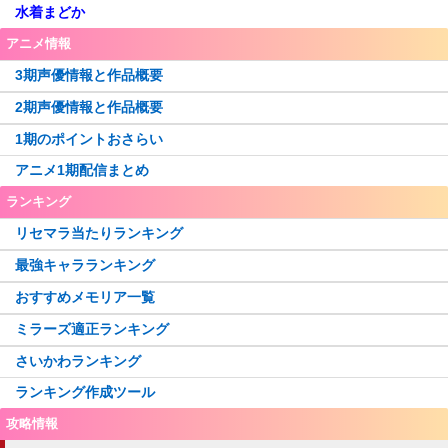
水着まどか
アニメ情報
3期声優情報と作品概要
2期声優情報と作品概要
1期のポイントおさらい
アニメ1期配信まとめ
ランキング
リセマラ当たりランキング
最強キャラランキング
おすすめメモリア一覧
ミラーズ適正ランキング
さいかわランキング
ランキング作成ツール
攻略情報