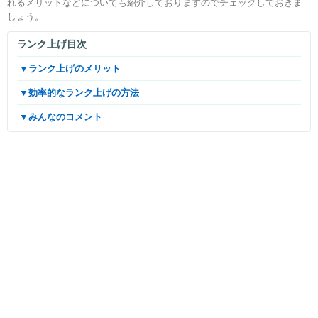
れるメリットなどについても紹介しておりますのでチェックしておきま
しょう。
ランク上げ目次
▼ランク上げのメリット
▼効率的なランク上げの方法
▼みんなのコメント