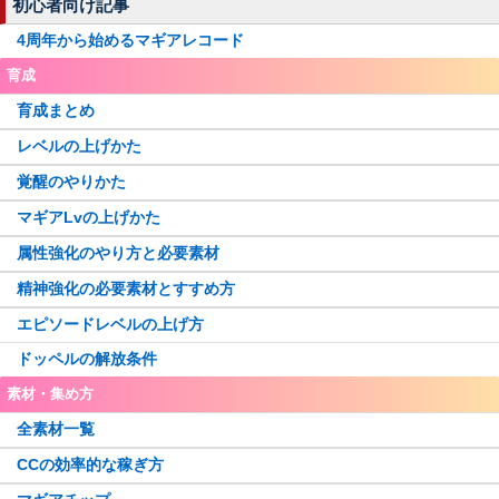
初心者向け記事
4周年から始めるマギアレコード
育成
育成まとめ
レベルの上げかた
覚醒のやりかた
マギアLvの上げかた
属性強化のやり方と必要素材
精神強化の必要素材とすすめ方
エピソードレベルの上げ方
ドッペルの解放条件
素材・集め方
全素材一覧
CCの効率的な稼ぎ方