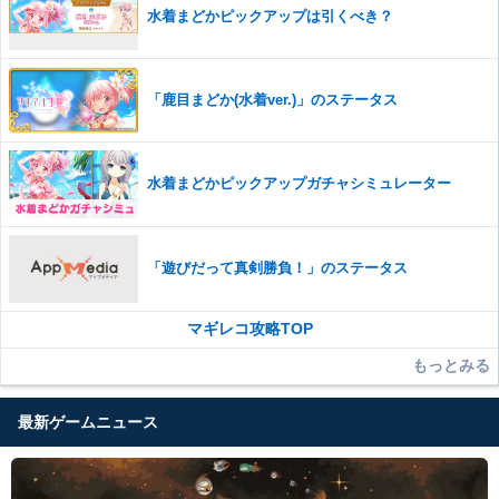
水着まどかピックアップは引くべき？
「鹿目まどか(水着ver.)」のステータス
水着まどかピックアップガチャシミュレーター
「遊びだって真剣勝負！」のステータス
マギレコ攻略TOP
もっとみる
最新ゲームニュース