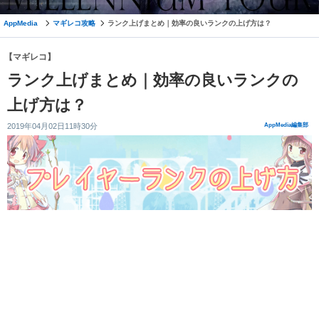
AppMedia
マギレコ攻略
ランク上げまとめ｜効率の良いランクの上げ方は？
【マギレコ】
ランク上げまとめ｜効率の良いランクの
上げ方は？
2019年04月02日11時30分
AppMedia編集部