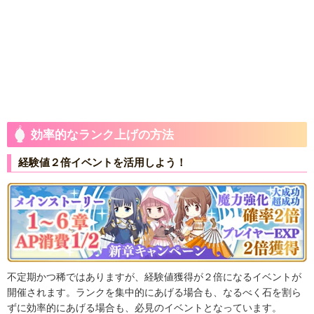
効率的なランク上げの方法
経験値２倍イベントを活用しよう！
不定期かつ稀ではありますが、経験値獲得が２倍になるイベントが
開催されます。ランクを集中的にあげる場合も、なるべく石を割ら
ずに効率的にあげる場合も、必見のイベントとなっています。