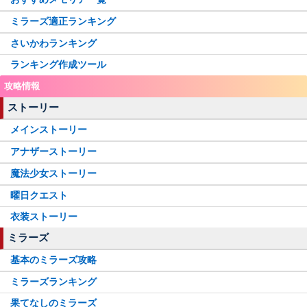
ミラーズ適正ランキング
さいかわランキング
ランキング作成ツール
攻略情報
ストーリー
メインストーリー
アナザーストーリー
魔法少女ストーリー
曜日クエスト
衣装ストーリー
ミラーズ
基本のミラーズ攻略
ミラーズランキング
果てなしのミラーズ