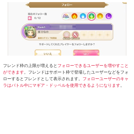
フレンド枠の上限が増えると
フォローできるユーザーを増やすこと
ができます
。フレンドはサポート枠で登場したユーザーなどをフォ
ローするとフレンドとして表示されます。
フォローユーザーのキャ
ラはバトル中にマギア・ドッペルを使用できるようになります
。