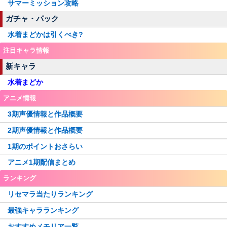
サマーミッション攻略
ガチャ・パック
水着まどかは引くべき?
注目キャラ情報
新キャラ
水着まどか
アニメ情報
3期声優情報と作品概要
2期声優情報と作品概要
1期のポイントおさらい
アニメ1期配信まとめ
ランキング
リセマラ当たりランキング
最強キャラランキング
おすすめメモリア一覧