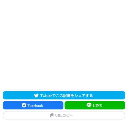
Twitterでこの記事をシェアする
Facebook
LINE
URLコピー