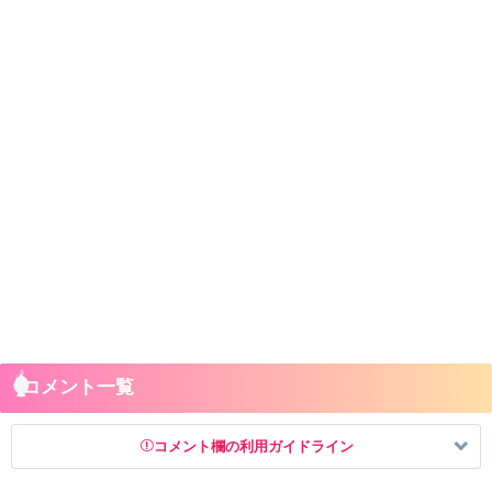
コメント一覧
コメント欄の利用ガイドライン