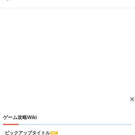
ゲーム攻略Wiki
ピックアップタイトル