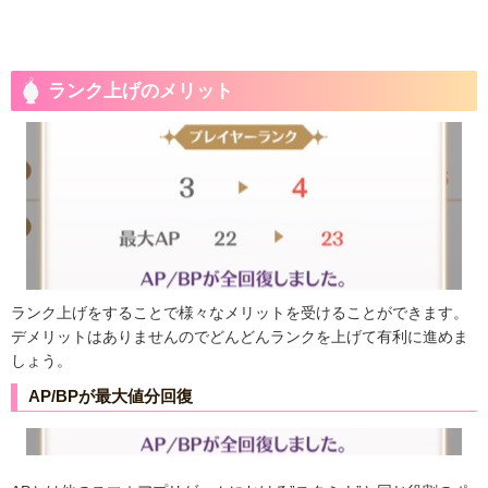
ランク上げのメリット
ランク上げをすることで様々なメリットを受けることができます。
デメリットはありませんのでどんどんランクを上げて有利に進めま
しょう。
AP/BPが最大値分回復