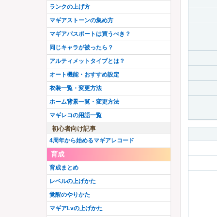
ランクの上げ方
マギアストーンの集め方
マギアパスポートは買うべき？
同じキャラが被ったら？
アルティメットタイプとは？
オート機能・おすすめ設定
衣装一覧・変更方法
ホーム背景一覧・変更方法
マギレコの用語一覧
初心者向け記事
4周年から始めるマギアレコード
育成
育成まとめ
レベルの上げかた
覚醒のやりかた
マギアLvの上げかた