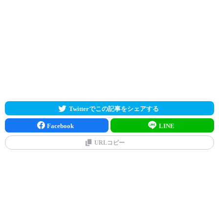
Twitterでこの記事をシェアする
Facebook
LINE
URLコピー