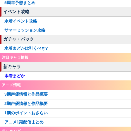
5周年予想まとめ
イベント攻略
水着イベント攻略
サマーミッション攻略
ガチャ・パック
水着まどかは引くべき?
注目キャラ情報
新キャラ
水着まどか
アニメ情報
3期声優情報と作品概要
2期声優情報と作品概要
1期のポイントおさらい
アニメ1期配信まとめ