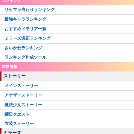
ランキング
リセマラ当たりランキング
最強キャラランキング
おすすめメモリア一覧
ミラーズ適正ランキング
さいかわランキング
ランキング作成ツール
攻略情報
ストーリー
メインストーリー
アナザーストーリー
魔法少女ストーリー
曜日クエスト
衣装ストーリー
ミラーズ