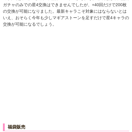
ガチャのみでの星4交換はできませんでしたが、+40回だけで200枚
の交換が可能になりました。最新キャラこそ対象にはならないとは
いえ、おそらく今年も少しマギアストーンを足すだけで星4キャラの
交換が可能になるでしょう。
福袋販売