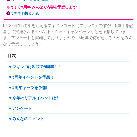
もうすぐ5周年!みんなで内容を予想しよう!
5周年予想まとめ
8月22日で5周年を迎えるマギアレコード（マギレコ）ですが、5周年を記
念して実施されるイベント・企画・キャンペーンなどを予想していま
す。アンケートも実施しておりますので、5周年で何が起こるのかをみん
なで予想しましょう！
目次
▼マギレコは8/22で5周年！！
▼5周年イベントを予想！
▼5周年キャラを予想!
▼今年のリアルイベントは?
▼アンケート
▼みんなのコメント