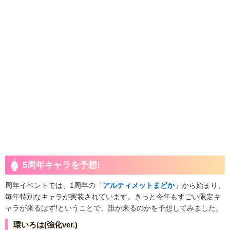
5周年キャラを予想!
周年イベントでは、1周年の「
アルティメットまどか
」から始まり、
毎年特別なキャラが実装されています。きっと今年もすごい限定キ
ャラが来るはず!ということで、誰が来るのかを予想してみました。
環いろは(強化ver.)