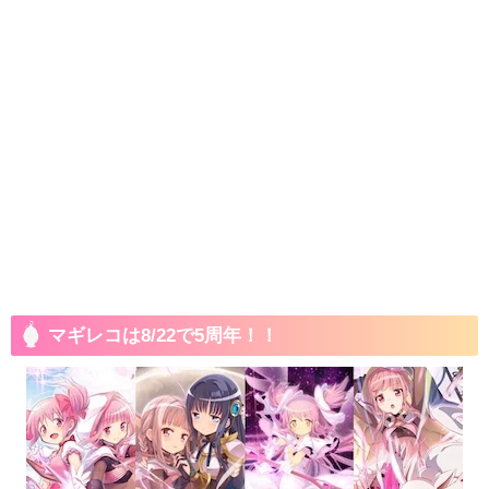
マギレコは8/22で5周年！！