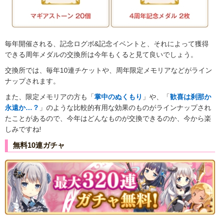
毎年開催される、記念ログボ&記念イベントと、それによって獲得
できる周年メダルの交換所は今年もくると見て良いでしょう。
交換所では、毎年10連チケットや、周年限定メモリアなどがライン
ナップされます。
また、限定メモリアの方も「
掌中のぬくもり
」や、「
歓喜は刹那か
永遠か…？
」のような比較的有用な効果のものがラインナップされ
たことがあるので、今年はどんなものが交換できるのか、今から楽
しみですね!
無料10連ガチャ