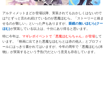
アルティメットまどか登場以降、実装されてもおかしくはないので
は?とずっと言われ続けているのが悪魔ほむら。「ストーリーと絡ま
せるのが難しい」といった声もありますが、
眼鏡の無いほむら(クー
ほむ)
が実装している以上は、十分にあり得ると思います。
特に今年は、
マギレポイベントで「悪魔ほむらちゃん」が登場
して
います。「映画に出てきた悪魔なほむらとは赤の他人」とプロフィ
ールにはっきり書かれてはいますが、今年の周年で「悪魔ほむら(本
物)」が実装するという予告(?)だという意見も存在しています。