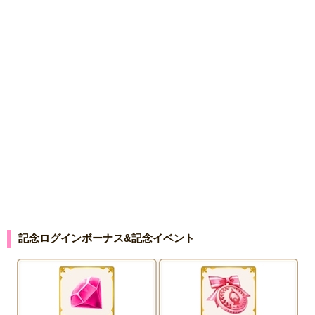
記念ログインボーナス&記念イベント