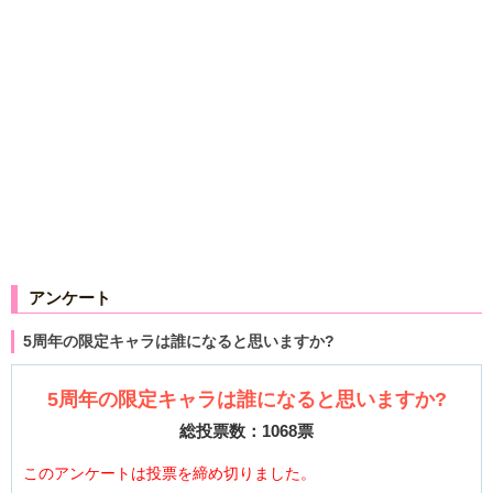
アンケート
5周年の限定キャラは誰になると思いますか?
5周年の限定キャラは誰になると思いますか?
総投票数：1068票
このアンケートは投票を締め切りました。