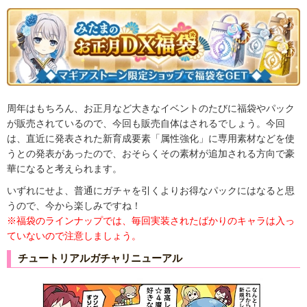
周年はもちろん、お正月など大きなイベントのたびに福袋やパック
が販売されているので、今回も販売自体はされるでしょう。今回
は、直近に発表された新育成要素「属性強化」に専用素材などを使
うとの発表があったので、おそらくその素材が追加される方向で豪
華になると考えられます。
いずれにせよ、普通にガチャを引くよりお得なパックにはなると思
うので、今から楽しみですね！
※福袋のラインナップでは、毎回実装されたばかりのキャラは入っ
ていないので注意しましょう。
チュートリアルガチャリニューアル