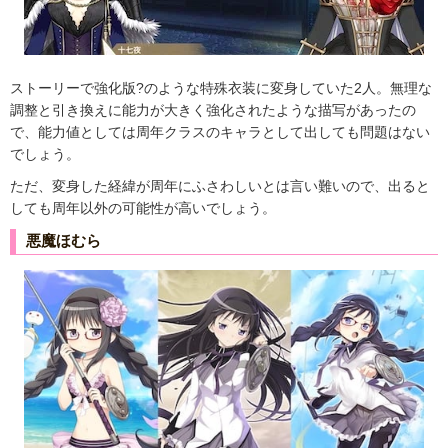
ストーリーで強化版?のような特殊衣装に変身していた2人。無理な
調整と引き換えに能力が大きく強化されたような描写があったの
で、能力値としては周年クラスのキャラとして出しても問題はない
でしょう。
ただ、変身した経緯が周年にふさわしいとは言い難いので、出ると
しても周年以外の可能性が高いでしょう。
悪魔ほむら