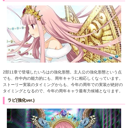
2部11章で登場したいろはの強化形態。主人公の強化形態という点
でも、作中内の能力的にも、周年キャラに相応しくなっています。
ストーリー実装のタイミングからも、今年の周年での実装が絶好の
タイミングとなるので、今年の周年キャラ最有力候補となります。
ラビ(強化ver.)