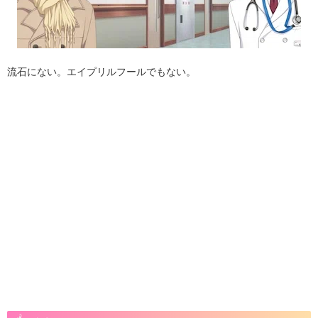
流石にない。エイプリルフールでもない。