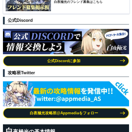
白夜極光のフレンド募集はこちら
公式Discord
公式Discordに参加
攻略班Twitter
白夜極光攻略班@Appmediaをフォロー
白
夜極光の基本情報