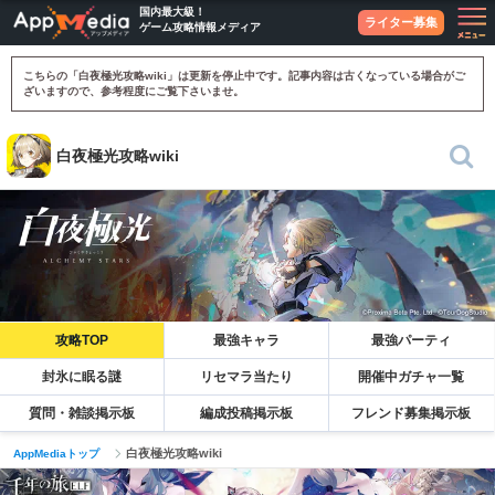
国内最大級！
ライター募集
ゲーム攻略情報メディア
こちらの「白夜極光攻略wiki」は更新を停止中です。記事内容は古くなっている場合がご
ざいますので、参考程度にご覧下さいませ。
白夜極光攻略wiki
攻略TOP
最強キャラ
最強パーティ
封氷に眠る謎
リセマラ当たり
開催中ガチャ一覧
質問・雑談掲示板
編成投稿掲示板
フレンド募集掲示板
白夜極光攻略wiki
AppMediaトップ