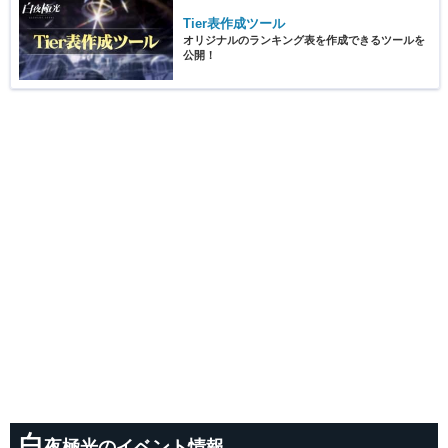
Tier表作成ツール
オリジナルのランキング表を作成できるツールを
公開！
白
夜極光のイベント情報