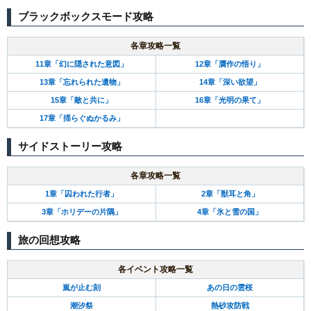
ブラックボックスモード攻略
各章攻略一覧
11章「幻に隠された意図」
12章「贋作の悟り」
13章「忘れられた遺物」
14章「深い欲望」
15章「敵と共に」
16章「光明の果て」
17章「揺らぐぬかるみ」
サイドストーリー攻略
各章攻略一覧
1章「囚われた行者」
2章「獣耳と角」
3章「ホリデーの片隅」
4章「氷と雪の国」
旅の回想攻略
各イベント攻略一覧
嵐が止む刻
あの日の雲桜
潮汐祭
熱砂攻防戦