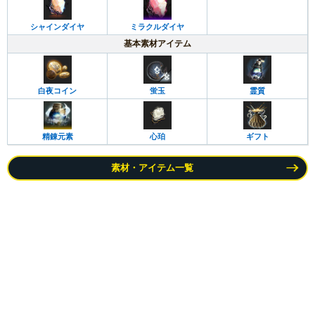
シャインダイヤ
ミラクルダイヤ
基本素材アイテム
白夜コイン
蛍玉
霊質
精錬元素
心珀
ギフト
素材・アイテム一覧