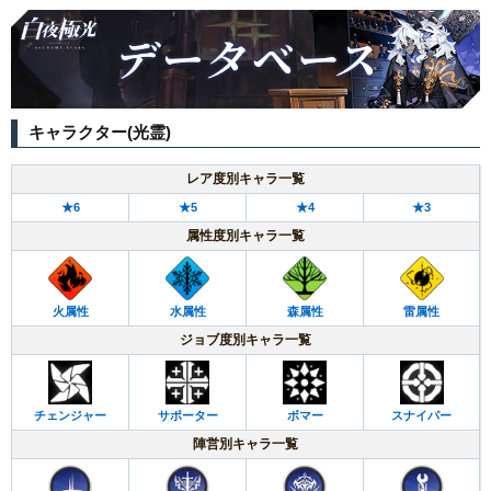
キャラクター(光霊)
レア度別キャラ一覧
★6
★5
★4
★3
属性度別キャラ一覧
火属性
水属性
森属性
雷属性
ジョブ度別キャラ一覧
チェンジャー
サポーター
ボマー
スナイパー
陣営別キャラ一覧