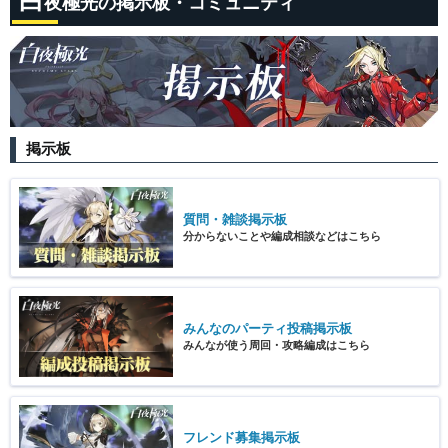
白
夜極光の掲示板・コミュニティ
掲示板
質問・雑談掲示板
分からないことや編成相談などはこちら
みんなのパーティ投稿掲示板
みんなが使う周回・攻略編成はこちら
フレンド募集掲示板