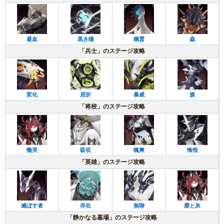
凝血
黒き瞳
幽霊
蟲
87階(雷)
88階
89階
90階(水森)
「兵士」のステージ攻略
90階(火雷)
91階
92階
93階
変化
屈折
暴威
旗
「将校」のステージ攻略
94階
95階(水森)
95階(火雷)
96階
慟哭
吸収
颯爽
悔恨
「英雄」のステージ攻略
97階
98階
99階(水森)
99階(火雷)
滅ぼす者
存在
無聊
塵と灰
「静かなる墓場」のステージ攻略
100階