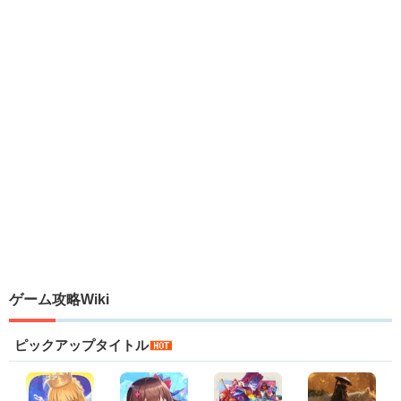
ゲーム攻略Wiki
ピックアップタイトル