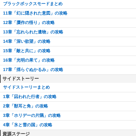
ブラックボックスモードまとめ
11章「幻に隠された意図」の攻略
12章「贋作の悟り」の攻略
13章「忘れられた遺物」の攻略
14章「深い欲望」の攻略
15章「敵と共に」の攻略
16章「光明の果て」の攻略
17章「揺らぐぬかるみ」の攻略
サイドストーリー
サイドストーリーまとめ
1章「囚われた行者」の攻略
2章「獣耳と角」の攻略
3章「ホリデーの片隅」の攻略
4章「氷と雪の国」の攻略
資源ステージ