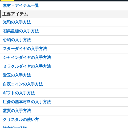
素材・アイテム一覧
主要アイテム
光珀の入手方法
召集星標の入手方法
心珀の入手方法
スターダイヤの入手方法
シャインダイヤの入手方法
ミラクルダイヤの入手方法
蛍玉の入手方法
白夜コインの入手方法
ギフトの入手方法
巨像の基本材料の入手方法
霊質の入手方法
クリスタルの使い方