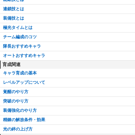
連鎖技とは
装備技とは
極光タイムとは
チーム編成のコツ
隊長おすすめキャラ
オートおすすめキャラ
育成関連
キャラ育成の基本
レベルアップについて
覚醒のやり方
突破のやり方
装備強化のやり方
精錬の解放条件・効果
光の絆の上げ方