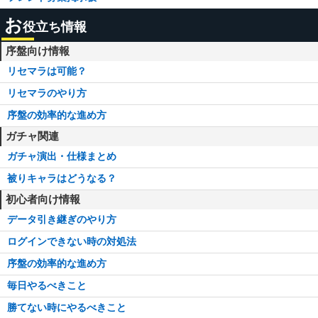
お
役立ち情報
序盤向け情報
リセマラは可能？
リセマラのやり方
序盤の効率的な進め方
ガチャ関連
ガチャ演出・仕様まとめ
被りキャラはどうなる？
初心者向け情報
データ引き継ぎのやり方
ログインできない時の対処法
序盤の効率的な進め方
毎日やるべきこと
勝てない時にやるべきこと