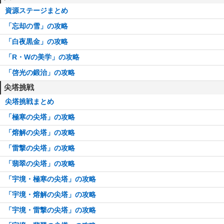
資源ステージまとめ
「忘却の雪」の攻略
「白夜黒金」の攻略
「R・Wの美学」の攻略
「啓光の鍛治」の攻略
尖塔挑戦
尖塔挑戦まとめ
「極寒の尖塔」の攻略
「熔解の尖塔」の攻略
「雷撃の尖塔」の攻略
「翡翠の尖塔」の攻略
「宇境・極寒の尖塔」の攻略
「宇境・熔解の尖塔」の攻略
「宇境・雷撃の尖塔」の攻略