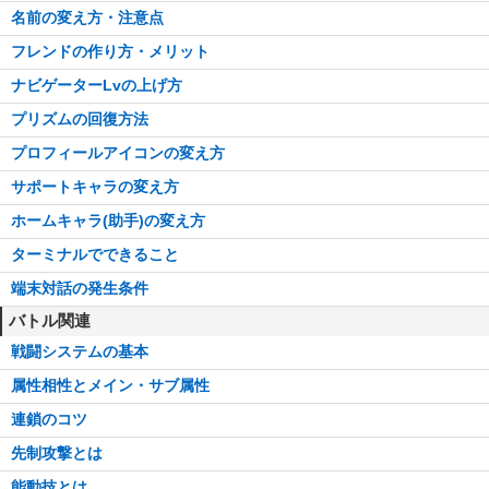
名前の変え方・注意点
フレンドの作り方・メリット
ナビゲーターLvの上げ方
プリズムの回復方法
プロフィールアイコンの変え方
サポートキャラの変え方
ホームキャラ(助手)の変え方
ターミナルでできること
端末対話の発生条件
バトル関連
戦闘システムの基本
属性相性とメイン・サブ属性
連鎖のコツ
先制攻撃とは
能動技とは