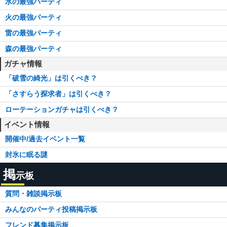
水の最強パーティ
火の最強パーティ
雷の最強パーティ
森の最強パーティ
ガチャ情報
「破雪の綺光」は引くべき？
「さすらう探求者」は引くべき？
ローテーションガチャは引くべき？
イベント情報
開催中/過去イベント一覧
封氷に眠る謎
掲
示板
質問・雑談掲示板
みんなのパーティ投稿掲示板
フレンド募集掲示板