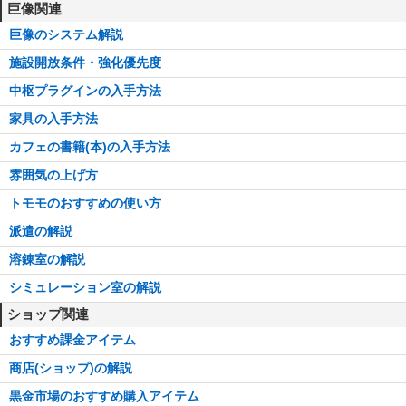
巨像関連
巨像のシステム解説
施設開放条件・強化優先度
中枢プラグインの入手方法
家具の入手方法
カフェの書籍(本)の入手方法
雰囲気の上げ方
トモモのおすすめの使い方
派遣の解説
溶錬室の解説
シミュレーション室の解説
ショップ関連
おすすめ課金アイテム
商店(ショップ)の解説
黒金市場のおすすめ購入アイテム