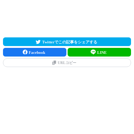
Twitterでこの記事をシェアする
Facebook
LINE
URLコピー