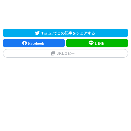
Twitterでこの記事をシェアする
Facebook
LINE
URLコピー