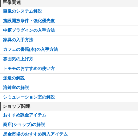
巨像関連
巨像のシステム解説
施設開放条件・強化優先度
中枢プラグインの入手方法
家具の入手方法
カフェの書籍(本)の入手方法
雰囲気の上げ方
トモモのおすすめの使い方
派遣の解説
溶錬室の解説
シミュレーション室の解説
ショップ関連
おすすめ課金アイテム
商店(ショップ)の解説
黒金市場のおすすめ購入アイテム