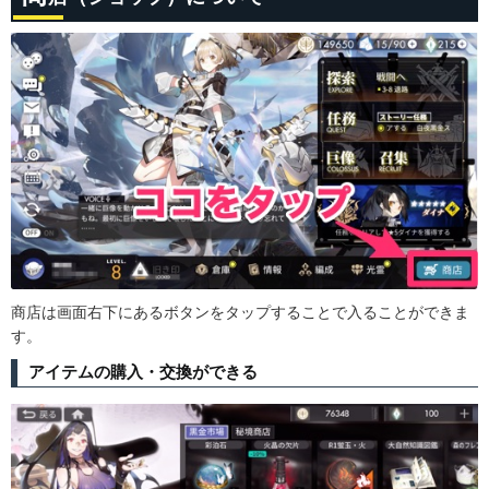
商店は画面右下にあるボタンをタップすることで入ることができま
す。
アイテムの購入・交換ができる