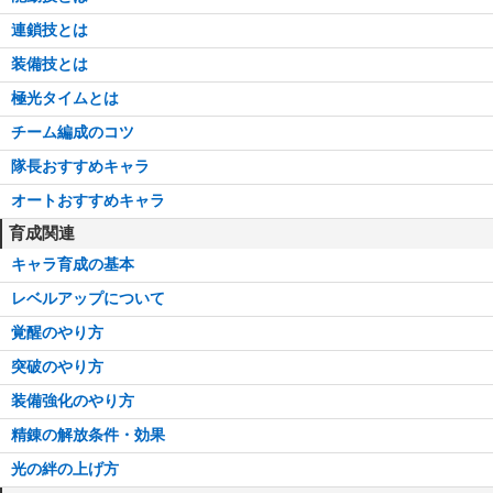
連鎖技とは
装備技とは
極光タイムとは
チーム編成のコツ
隊長おすすめキャラ
オートおすすめキャラ
育成関連
キャラ育成の基本
レベルアップについて
覚醒のやり方
突破のやり方
装備強化のやり方
精錬の解放条件・効果
光の絆の上げ方