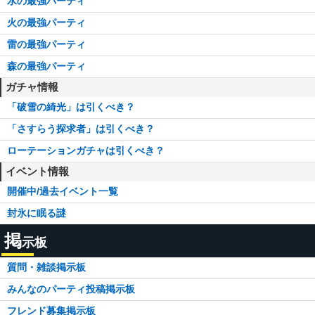
水の最強パーティ
火の最強パーティ
雷の最強パーティ
森の最強パーティ
ガチャ情報
「破雪の綺光」は引くべき？
「さすらう探求者」は引くべき？
ローテーションガチャは引くべき？
イベント情報
開催中/過去イベント一覧
封氷に眠る謎
掲
示板
質問・雑談掲示板
みんなのパーティ投稿掲示板
フレンド募集掲示板