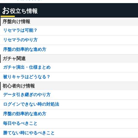
お
役立ち情報
序盤向け情報
リセマラは可能？
リセマラのやり方
序盤の効率的な進め方
ガチャ関連
ガチャ演出・仕様まとめ
被りキャラはどうなる？
初心者向け情報
データ引き継ぎのやり方
ログインできない時の対処法
序盤の効率的な進め方
毎日やるべきこと
勝てない時にやるべきこと