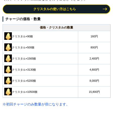
クリスタルの使い方はこちら
チャージの価格・数量
価格・クリスタルの数量
クリスタル×90個
160円
クリスタル×500個
800円
クリスタル×1565個
2,400円
クリスタル×3130個
4,800円
クリスタル×5200個
8,000円
クリスタル×10500個
15,800円
※初回チャージのみ数量が倍になります。