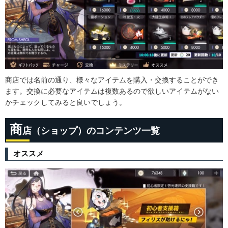
商店では名前の通り、様々なアイテムを購入・交換することができ
ます。交換に必要なアイテムは複数あるので欲しいアイテムがない
かチェックしてみると良いでしょう。
商
店（ショップ）のコンテンツ一覧
オススメ