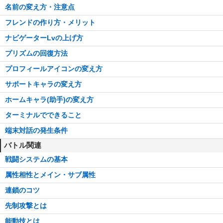
名前の変え方・注意点
フレンドの作り方・メリット
ナビゲーターLvの上げ方
プリズムの回復方法
プロフィールアイコンの変え方
サポートキャラの変え方
ホームキャラ(助手)の変え方
ターミナルでできること
端末対話の発生条件
バトル関連
戦闘システムの基本
属性相性とメイン・サブ属性
連鎖のコツ
先制攻撃とは
能動技とは