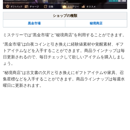
ショップの種類
黒金市場
秘境商店
ミステリーでは“黒金市場”と“秘境商店”を利用することができます。
“黒金市場”は白夜コインと引き換えに経験値素材や覚醒素材、ギフ
トアイテムなどを入手することができます。商品ラインナップは毎
日更新されるので、毎日チェックして欲しいアイテムを購入しまし
ょう。
“秘境商店”は古文書の欠片と引き換えにギフトアイテムや家具、召
集星標などを入手することができます。商品ラインナップは毎週水
曜日に更新されます。