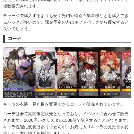
複数販売されます。
チャージで購入するよりも安く光珀や特別召集星標などを購入でき
るパックが多いので、課金予定の方はギフトパックから優先すると
良いでしょう。
コーデ
キャラの衣装・見た目を変更できるコーデが販売されています。
コーデは全て期間限定販売となっており、イベントに合わせて販売
されます。2000円かクリスタル1588個で購入することができます。
キャラ性能に変化はありませんが、お気に入りキャラの見た目を変
更したい方は購入を検討しましょう。