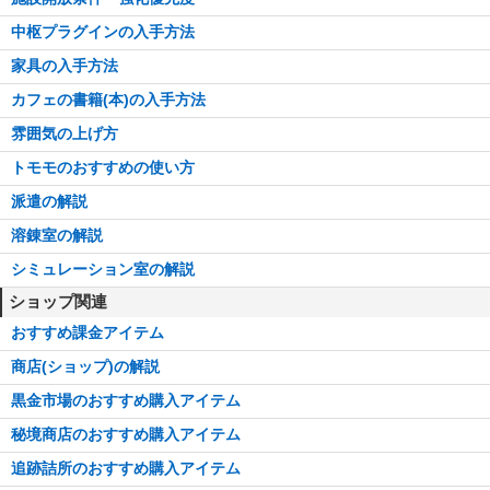
中枢プラグインの入手方法
家具の入手方法
カフェの書籍(本)の入手方法
雰囲気の上げ方
トモモのおすすめの使い方
派遣の解説
溶錬室の解説
シミュレーション室の解説
ショップ関連
おすすめ課金アイテム
商店(ショップ)の解説
黒金市場のおすすめ購入アイテム
秘境商店のおすすめ購入アイテム
追跡詰所のおすすめ購入アイテム