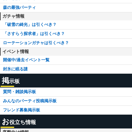
森の最強パーティ
ガチャ情報
「破雪の綺光」は引くべき？
「さすらう探求者」は引くべき？
ローテーションガチャは引くべき？
イベント情報
開催中/過去イベント一覧
封氷に眠る謎
掲
示板
質問・雑談掲示板
みんなのパーティ投稿掲示板
フレンド募集掲示板
お
役立ち情報