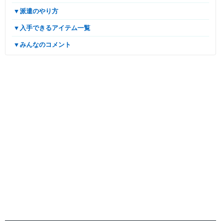
▼派遣のやり方
▼入手できるアイテム一覧
▼みんなのコメント