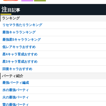
注
目記事
ランキング
リセマラ当たりランキング
最強キャラランキング
最強星5キャラランキング
低レアキャラおすすめ
星4キャラ育成おすすめ
星3キャラ育成おすすめ
回復キャラおすすめ
パーティ紹介
最強パーティ編成
水の最強パーティ
火の最強パーティ
雷の最強パーティ