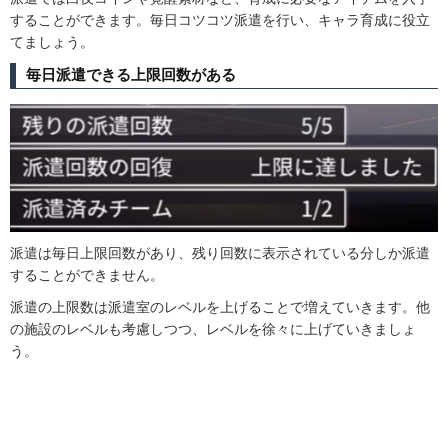
することができます。毎日コツコツ派遣を行い、キャラ育成に役立
てましょう。
毎日派遣できる上限回数がある
派遣は毎日上限回数があり、残り回数に表示されている分しか派遣
することができません。
派遣の上限数は派遣室のレベルを上げることで増えていきます。他
の施設のレベルも考慮しつつ、レベルを徐々に上げていきましょ
う。