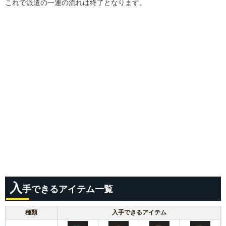
これで派遣の一連の流れは終了となります。
入
手できるアイテム一覧
種類
入手できるアイテム