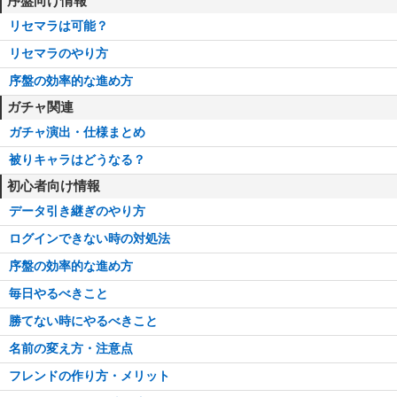
序盤向け情報
リセマラは可能？
リセマラのやり方
序盤の効率的な進め方
ガチャ関連
ガチャ演出・仕様まとめ
被りキャラはどうなる？
初心者向け情報
データ引き継ぎのやり方
ログインできない時の対処法
序盤の効率的な進め方
毎日やるべきこと
勝てない時にやるべきこと
名前の変え方・注意点
フレンドの作り方・メリット