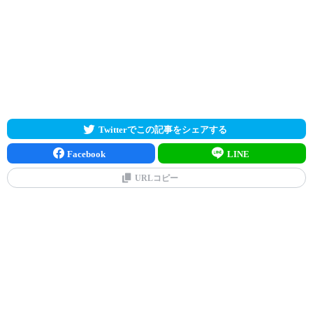
Twitterでこの記事をシェアする
Facebook
LINE
URLコピー