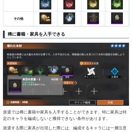
その他
稀に書籍・家具を入手できる
派遣では稀に書籍や家具を入手することができます。特に家具は特
定のキャラを編成しないと獲得できない条件があります。
派遣する際に家具が出現した際には、編成するキャラには一層注意