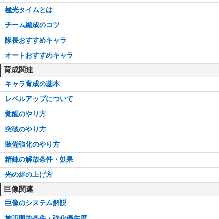
極光タイムとは
チーム編成のコツ
隊長おすすめキャラ
オートおすすめキャラ
育成関連
キャラ育成の基本
レベルアップについて
覚醒のやり方
突破のやり方
装備強化のやり方
精錬の解放条件・効果
光の絆の上げ方
巨像関連
巨像のシステム解説
施設開放条件・強化優先度