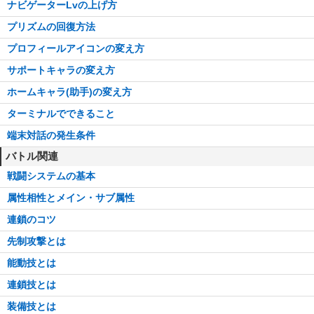
ナビゲーターLvの上げ方
プリズムの回復方法
プロフィールアイコンの変え方
サポートキャラの変え方
ホームキャラ(助手)の変え方
ターミナルでできること
端末対話の発生条件
バトル関連
戦闘システムの基本
属性相性とメイン・サブ属性
連鎖のコツ
先制攻撃とは
能動技とは
連鎖技とは
装備技とは