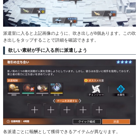
派遣室に入ると上記画像のように、吹き出しが8個あります。この吹
き出しをタップすることで詳細を確認できます。
欲しい素材が手に入る所に派遣しよう
各派遣ごとに報酬として獲得できるアイテムが異なります。