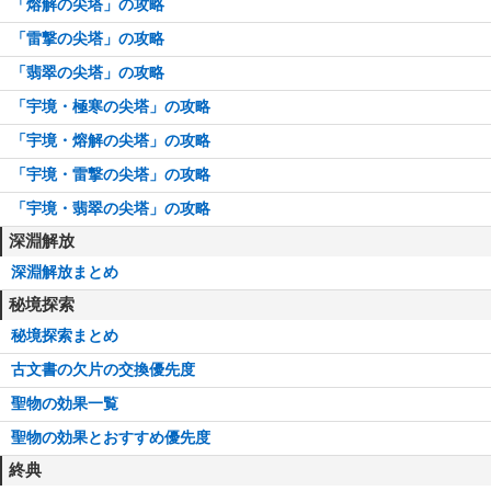
「熔解の尖塔」の攻略
「雷撃の尖塔」の攻略
「翡翠の尖塔」の攻略
「宇境・極寒の尖塔」の攻略
「宇境・熔解の尖塔」の攻略
「宇境・雷撃の尖塔」の攻略
「宇境・翡翠の尖塔」の攻略
深淵解放
深淵解放まとめ
秘境探索
秘境探索まとめ
古文書の欠片の交換優先度
聖物の効果一覧
聖物の効果とおすすめ優先度
終典