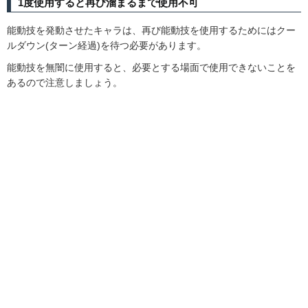
1度使用すると再び溜まるまで使用不可
能動技を発動させたキャラは、再び能動技を使用するためにはクー
ルダウン(ターン経過)を待つ必要があります。
能動技を無闇に使用すると、必要とする場面で使用できないことを
あるので注意しましょう。