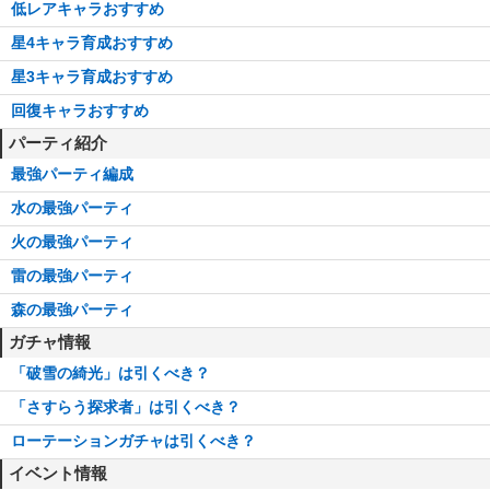
低レアキャラおすすめ
星4キャラ育成おすすめ
星3キャラ育成おすすめ
回復キャラおすすめ
パーティ紹介
最強パーティ編成
水の最強パーティ
火の最強パーティ
雷の最強パーティ
森の最強パーティ
ガチャ情報
「破雪の綺光」は引くべき？
「さすらう探求者」は引くべき？
ローテーションガチャは引くべき？
イベント情報