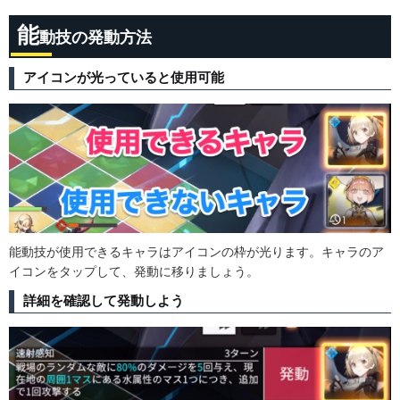
能
動技の発動方法
アイコンが光っていると使用可能
能動技が使用できるキャラはアイコンの枠が光ります。キャラのア
イコンをタップして、発動に移りましょう。
詳細を確認して発動しよう