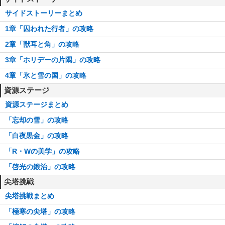
サイドストーリーまとめ
1章「囚われた行者」の攻略
2章「獣耳と角」の攻略
3章「ホリデーの片隅」の攻略
4章「氷と雪の国」の攻略
資源ステージ
資源ステージまとめ
「忘却の雪」の攻略
「白夜黒金」の攻略
「R・Wの美学」の攻略
「啓光の鍛治」の攻略
尖塔挑戦
尖塔挑戦まとめ
「極寒の尖塔」の攻略