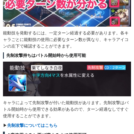
能動技を発動するには、一定ターン経過する必要があります。各キ
ャラごとに能動技の使用に必要なターン数が異なり、キャラアイコ
ンの左下で確認することができます。
先制攻撃持ちはバトル開始時から使用可能
キャラによって先制攻撃が付いた能動技があります。先制攻撃はバ
トル開始時から使用できる効果があるので、ターン経過なしですぐ
使用することができます。
▶︎
先制攻撃についてはこちら