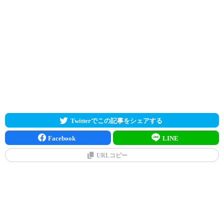
Twitterでこの記事をシェアする
Facebook
LINE
URLコピー