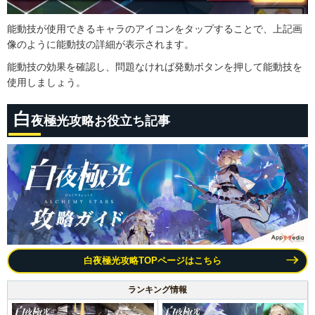
能動技が使用できるキャラのアイコンをタップすることで、上記画
像のように能動技の詳細が表示されます。
能動技の効果を確認し、問題なければ発動ボタンを押して能動技を
使用しましょう。
白
夜極光攻略お役立ち記事
白夜極光攻略TOPページはこちら
ランキング情報