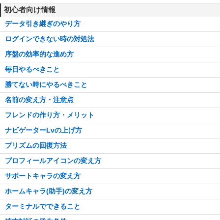
初心者向け情報
データ引き継ぎのやり方
ログインできない時の対処法
序盤の効率的な進め方
毎日やるべきこと
勝てない時にやるべきこと
名前の変え方・注意点
フレンドの作り方・メリット
ナビゲーターLvの上げ方
プリズムの回復方法
プロフィールアイコンの変え方
サポートキャラの変え方
ホームキャラ(助手)の変え方
ターミナルでできること