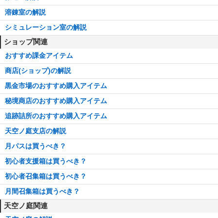
溶錬室の解説
シミュレーション室の解説
ショップ関連
おすすめ課金アイテム
商店(ショップ)の解説
黒金市場のおすすめ購入アイテム
秘境商店のおすすめ購入アイテム
追跡詰所のおすすめ購入アイテム
天空ノ庭支店の解説
月パスは買うべき？
初心者支援箱は買うべき？
初心者召集箱は買うべき？
月間召集箱は買うべき？
天空ノ庭関連