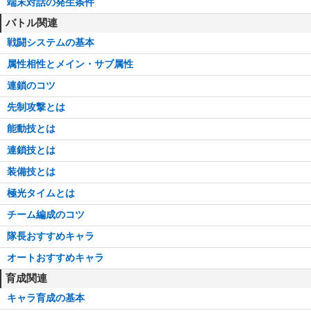
端末対話の発生条件
バトル関連
戦闘システムの基本
属性相性とメイン・サブ属性
連鎖のコツ
先制攻撃とは
能動技とは
連鎖技とは
装備技とは
極光タイムとは
チーム編成のコツ
隊長おすすめキャラ
オートおすすめキャラ
育成関連
キャラ育成の基本