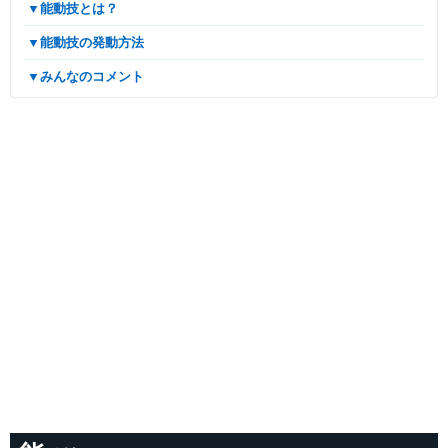
▼能動技とは？
▼能動技の発動方法
▼みんなのコメント