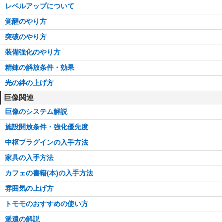
レベルアップについて
覚醒のやり方
突破のやり方
装備強化のやり方
精錬の解放条件・効果
光の絆の上げ方
巨像関連
巨像のシステム解説
施設開放条件・強化優先度
中枢プラグインの入手方法
家具の入手方法
カフェの書籍(本)の入手方法
雰囲気の上げ方
トモモのおすすめの使い方
派遣の解説