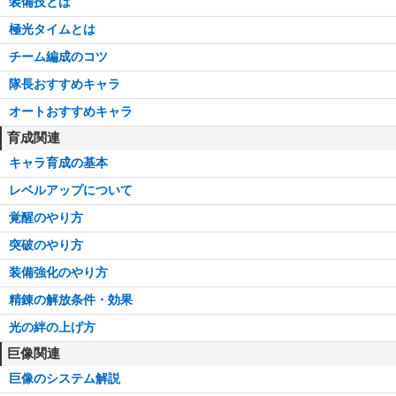
装備技とは
極光タイムとは
チーム編成のコツ
隊長おすすめキャラ
オートおすすめキャラ
育成関連
キャラ育成の基本
レベルアップについて
覚醒のやり方
突破のやり方
装備強化のやり方
精錬の解放条件・効果
光の絆の上げ方
巨像関連
巨像のシステム解説