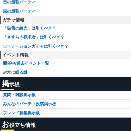
雷の最強パーティ
森の最強パーティ
ガチャ情報
「破雪の綺光」は引くべき？
「さすらう探求者」は引くべき？
ローテーションガチャは引くべき？
イベント情報
開催中/過去イベント一覧
封氷に眠る謎
掲
示板
質問・雑談掲示板
みんなのパーティ投稿掲示板
フレンド募集掲示板
お
役立ち情報