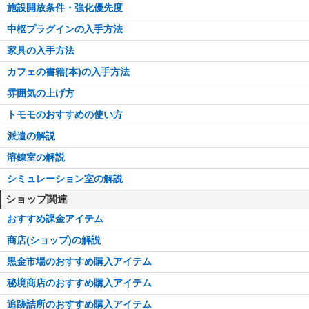
施設開放条件・強化優先度
中枢プラグインの入手方法
家具の入手方法
カフェの書籍(本)の入手方法
雰囲気の上げ方
トモモのおすすめの使い方
派遣の解説
溶錬室の解説
シミュレーション室の解説
ショップ関連
おすすめ課金アイテム
商店(ショップ)の解説
黒金市場のおすすめ購入アイテム
秘境商店のおすすめ購入アイテム
追跡詰所のおすすめ購入アイテム