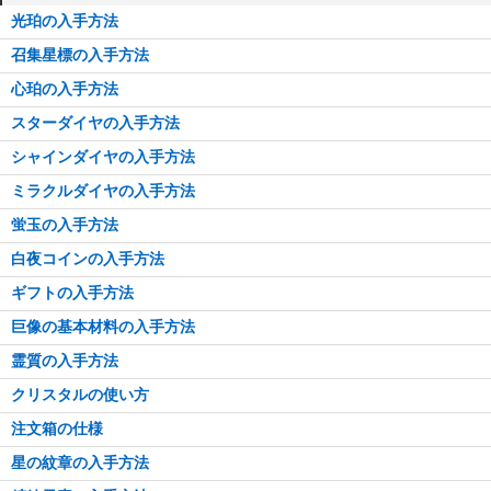
光珀の入手方法
召集星標の入手方法
心珀の入手方法
スターダイヤの入手方法
シャインダイヤの入手方法
ミラクルダイヤの入手方法
蛍玉の入手方法
白夜コインの入手方法
ギフトの入手方法
巨像の基本材料の入手方法
霊質の入手方法
クリスタルの使い方
注文箱の仕様
星の紋章の入手方法