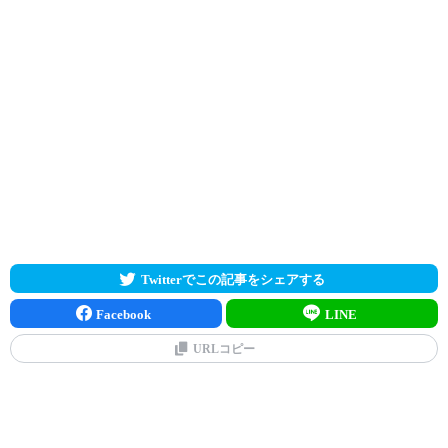
Twitterでこの記事をシェアする
Facebook
LINE
URLコピー