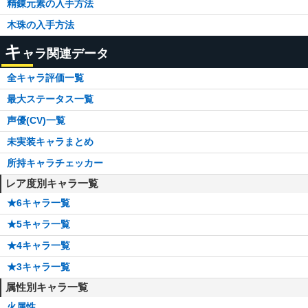
精錬元素の入手方法
木珠の入手方法
キ
ャラ関連データ
全キャラ評価一覧
最大ステータス一覧
声優(CV)一覧
未実装キャラまとめ
所持キャラチェッカー
レア度別キャラ一覧
★6キャラ一覧
★5キャラ一覧
★4キャラ一覧
★3キャラ一覧
属性別キャラ一覧
火属性