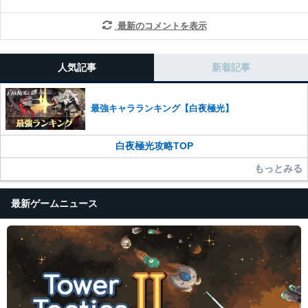
最新のコメントを表示
人気記事
新着記事
最強キャラランキング【白夜極光】
白夜極光攻略TOP
もっとみる
最新ゲームニュース