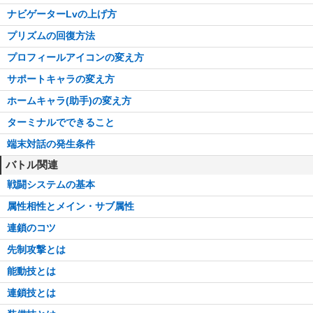
ナビゲーターLvの上げ方
プリズムの回復方法
プロフィールアイコンの変え方
サポートキャラの変え方
ホームキャラ(助手)の変え方
ターミナルでできること
端末対話の発生条件
バトル関連
戦闘システムの基本
属性相性とメイン・サブ属性
連鎖のコツ
先制攻撃とは
能動技とは
連鎖技とは