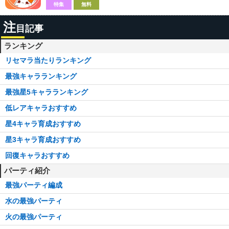
特集
無料
注
目記事
ランキング
リセマラ当たりランキング
最強キャラランキング
最強星5キャラランキング
低レアキャラおすすめ
星4キャラ育成おすすめ
星3キャラ育成おすすめ
回復キャラおすすめ
パーティ紹介
最強パーティ編成
水の最強パーティ
火の最強パーティ