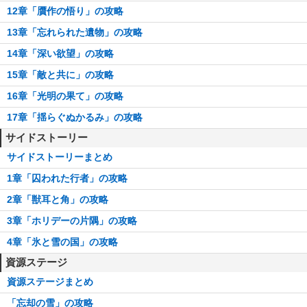
12章「贋作の悟り」の攻略
13章「忘れられた遺物」の攻略
14章「深い欲望」の攻略
15章「敵と共に」の攻略
16章「光明の果て」の攻略
17章「揺らぐぬかるみ」の攻略
サイドストーリー
サイドストーリーまとめ
1章「囚われた行者」の攻略
2章「獣耳と角」の攻略
3章「ホリデーの片隅」の攻略
4章「氷と雪の国」の攻略
資源ステージ
資源ステージまとめ
「忘却の雪」の攻略