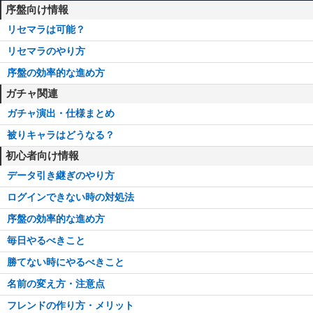
序盤向け情報
リセマラは可能？
リセマラのやり方
序盤の効率的な進め方
ガチャ関連
ガチャ演出・仕様まとめ
被りキャラはどうなる？
初心者向け情報
データ引き継ぎのやり方
ログインできない時の対処法
序盤の効率的な進め方
毎日やるべきこと
勝てない時にやるべきこと
名前の変え方・注意点
フレンドの作り方・メリット