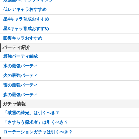
低レアキャラおすすめ
星4キャラ育成おすすめ
星3キャラ育成おすすめ
回復キャラおすすめ
パーティ紹介
最強パーティ編成
水の最強パーティ
火の最強パーティ
雷の最強パーティ
森の最強パーティ
ガチャ情報
「破雪の綺光」は引くべき？
「さすらう探求者」は引くべき？
ローテーションガチャは引くべき？