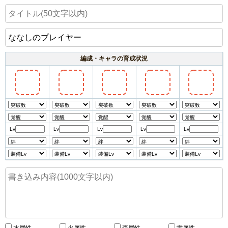
編成・キャラの育成状況
Lv
Lv
Lv
Lv
Lv