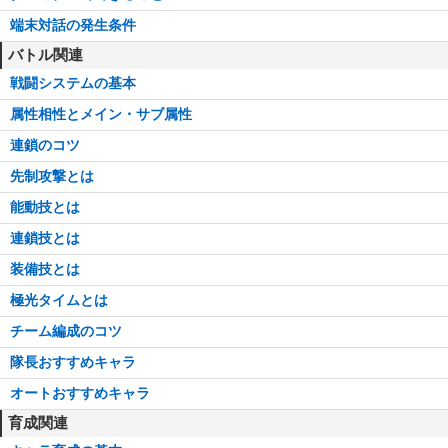
端末対話の発生条件
バトル関連
戦闘システムの基本
属性相性とメイン・サブ属性
連鎖のコツ
先制攻撃とは
能動技とは
連鎖技とは
装備技とは
極光タイムとは
チーム編成のコツ
隊長おすすめキャラ
オートおすすめキャラ
育成関連