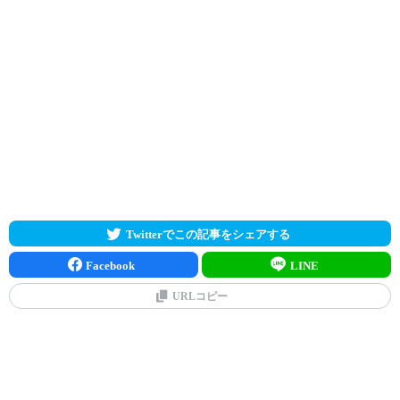
Twitterでこの記事をシェアする
Facebook
LINE
URLコピー