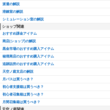
派遣の解説
溶錬室の解説
シミュレーション室の解説
ショップ関連
おすすめ課金アイテム
商店(ショップ)の解説
黒金市場のおすすめ購入アイテム
秘境商店のおすすめ購入アイテム
追跡詰所のおすすめ購入アイテム
天空ノ庭支店の解説
月パスは買うべき？
初心者支援箱は買うべき？
初心者召集箱は買うべき？
月間召集箱は買うべき？
天空ノ庭関連