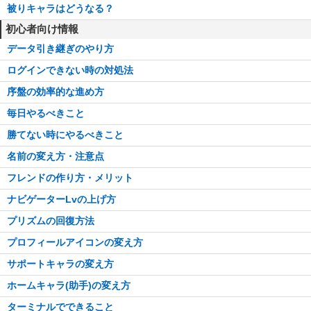
被りキャラはどうなる？
初心者向け情報
データ引き継ぎのやり方
ログインできない時の対処法
序盤の効率的な進め方
毎日やるべきこと
勝てない時にやるべきこと
名前の変え方・注意点
フレンドの作り方・メリット
ナビゲーターLvの上げ方
プリズムの回復方法
プロフィールアイコンの変え方
サポートキャラの変え方
ホームキャラ(助手)の変え方
ターミナルでできること