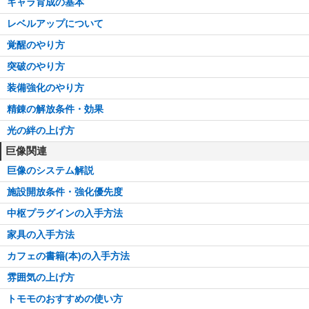
キャラ育成の基本
レベルアップについて
覚醒のやり方
突破のやり方
装備強化のやり方
精錬の解放条件・効果
光の絆の上げ方
巨像関連
巨像のシステム解説
施設開放条件・強化優先度
中枢プラグインの入手方法
家具の入手方法
カフェの書籍(本)の入手方法
雰囲気の上げ方
トモモのおすすめの使い方