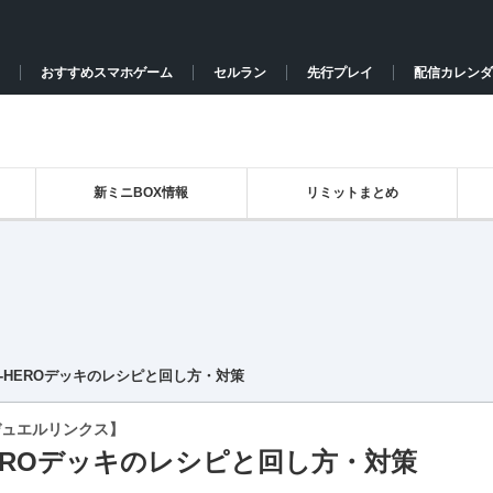
おすすめスマホゲーム
セルラン
先行プレイ
配信カレンダ
新ミニBOX情報
リミットまとめ
D-HEROデッキのレシピと回し方・対策
デュエルリンクス】
HEROデッキのレシピと回し方・対策