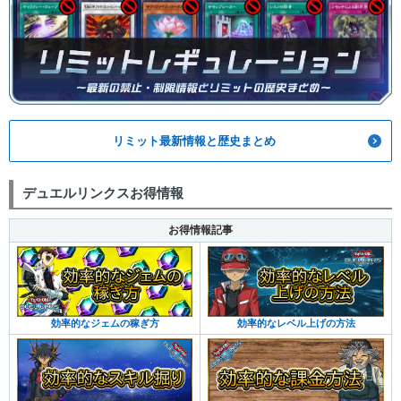
リミット最新情報と歴史まとめ
デュエルリンクスお得情報
お得情報記事
効率的なジェムの稼ぎ方
効率的なレベル上げの方法