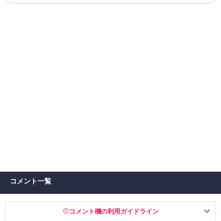
コメント一覧
コメント欄の利用ガイドライン