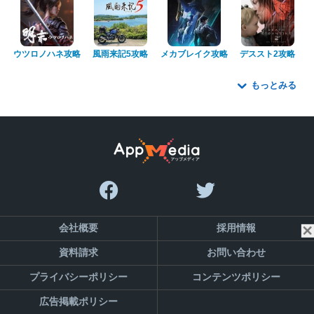
ウツロノハネ攻略
風雨来記5攻略
メカブレイク攻略
デススト2攻略
もっとみる
会社概要
採用情報
資料請求
お問い合わせ
プライバシーポリシー
コンテンツポリシー
広告掲載ポリシー