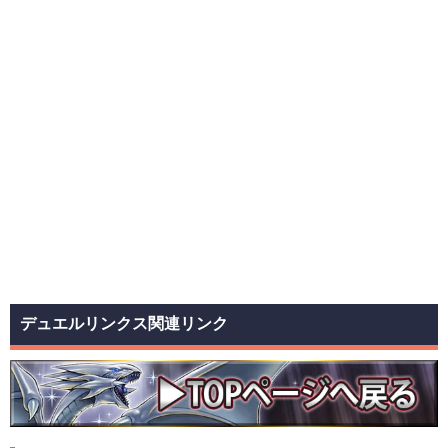
デュエルリンクス関連リンク