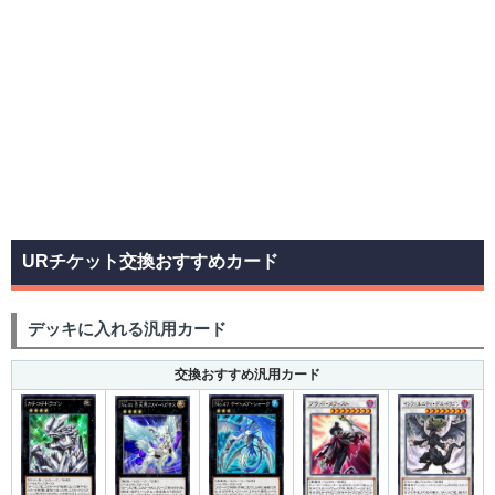
URチケット交換おすすめカード
デッキに入れる汎用カード
交換おすすめ汎用カード