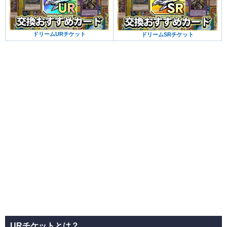
ドリームURチケット
ドリームSRチケット
URチケットとは？