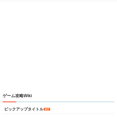
ゲーム攻略Wiki
ピックアップタイトル