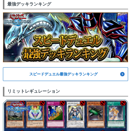
最強デッキランキング
スピードデュエル最強デッキランキング
リミットレギュレーション