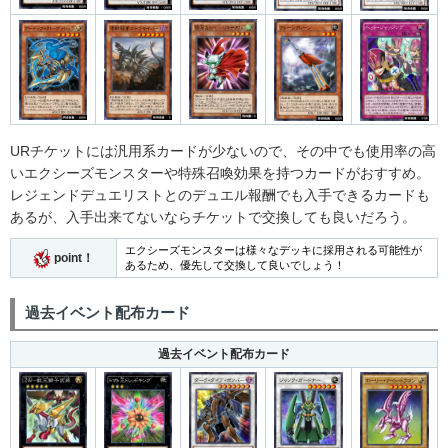
URチケットには汎用系カードが少ないので、その中でも使用率の高
いエクシーズモンスターや特殊召喚効果を持つカードがおすすめ。
レジェンドデュエリストとのデュエル報酬でも入手できるカードも
あるが、入手出来てないならチケットで交換しても良いだろう。
エクシーズモンスターは様々なデッキに採用される可能性が
point！
あるため、優先して交換して良いでしょう！
過去イベント配布カード
過去イベント配布カード