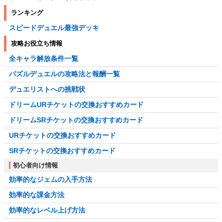
ランキング
スピードデュエル最強デッキ
攻略お役立ち情報
全キャラ解放条件一覧
パズルデュエルの攻略法と報酬一覧
デュエリストへの挑戦状
ドリームURチケットの交換おすすめカード
ドリームSRチケットの交換おすすめカード
URチケットの交換おすすめカード
SRチケットの交換おすすめカード
初心者向け情報
効率的なジェムの入手方法
効率的な課金方法
効率的なレベル上げ方法