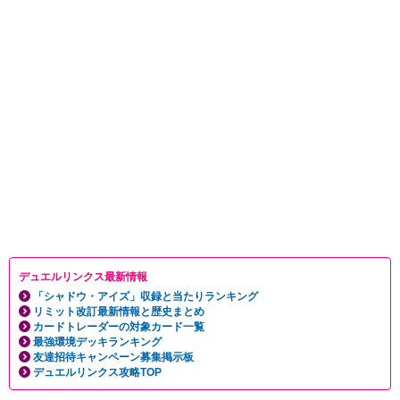
デュエルリンクス最新情報
「シャドウ・アイズ」収録と当たりランキング
リミット改訂最新情報と歴史まとめ
カードトレーダーの対象カード一覧
最強環境デッキランキング
友達招待キャンペーン募集掲示板
デュエルリンクス攻略TOP