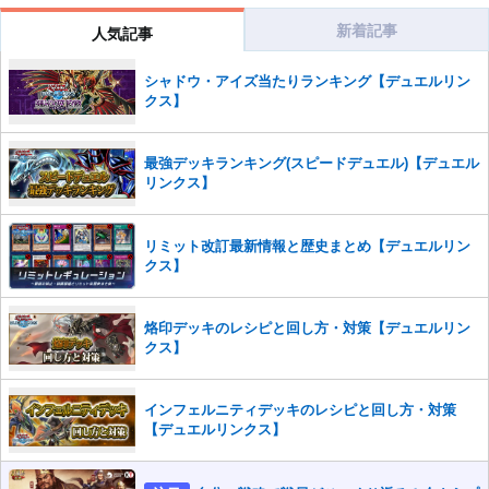
新着記事
人気記事
シャドウ・アイズ当たりランキング【デュエルリン
クス】
最強デッキランキング(スピードデュエル)【デュエル
リンクス】
リミット改訂最新情報と歴史まとめ【デュエルリン
クス】
烙印デッキのレシピと回し方・対策【デュエルリン
クス】
インフェルニティデッキのレシピと回し方・対策
【デュエルリンクス】