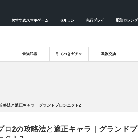
おすすめスマホゲーム
セルラン
先行プレイ
配信カレンダ
最強武器
引くべきガチャ
武器交換
攻略法と適正キャラ｜グランドプロジェクト2
プロ2の攻略法と適正キャラ｜グランドプ