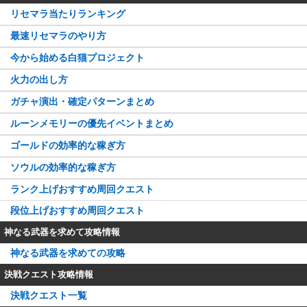
リセマラ当たりランキング
最速リセマラのやり方
今から始める白猫プロジェクト
火力の出し方
ガチャ演出・確定パターンまとめ
ルーンメモリーの優先イベントまとめ
ゴールドの効率的な稼ぎ方
ソウルの効率的な稼ぎ方
ランク上げおすすめ周回クエスト
段位上げおすすめ周回クエスト
神なる武器を求めて攻略情報
神なる武器を求めての攻略
決戦クエスト攻略情報
決戦クエスト一覧