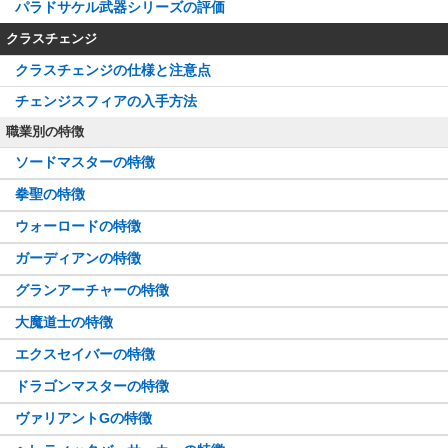
パラドサケル武器シリーズの評価
クラスチェンジ
クラスチェンジの仕様と注意点
チェンジスフィアの入手方法
職業別の特徴
ソードマスターの特徴
拳聖の特徴
ウォーロードの特徴
ガーディアンの特徴
グランアーチャーの特徴
大魔道士の特徴
エクスセイバーの特徴
ドラゴンマスターの特徴
ヴァリアントGの特徴