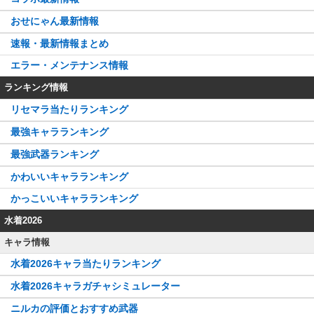
おせにゃん最新情報
速報・最新情報まとめ
エラー・メンテナンス情報
ランキング情報
リセマラ当たりランキング
最強キャラランキング
最強武器ランキング
かわいいキャラランキング
かっこいいキャラランキング
水着2026
キャラ情報
水着2026キャラ当たりランキング
水着2026キャラガチャシミュレーター
ニルカの評価とおすすめ武器