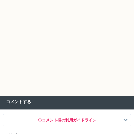
コメントする
コメント欄の利用ガイドライン