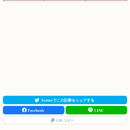
Twitterでこの記事をシェアする
Facebook
LINE
URLコピー