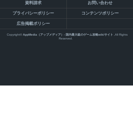
資料請求
お問い合わせ
プライバシーポリシー
コンテンツポリシー
広告掲載ポリシー
Copyright©
AppMedia（アップメディア）- 国内最大級のゲーム攻略wikiサイト
,All Rights
Reserved.