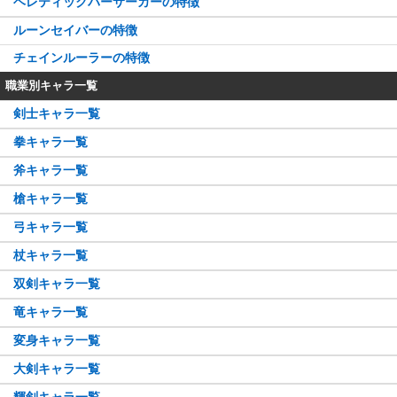
ヘレティックバーサーカーの特徴
ルーンセイバーの特徴
チェインルーラーの特徴
職業別キャラ一覧
剣士キャラ一覧
拳キャラ一覧
斧キャラ一覧
槍キャラ一覧
弓キャラ一覧
杖キャラ一覧
双剣キャラ一覧
竜キャラ一覧
変身キャラ一覧
大剣キャラ一覧