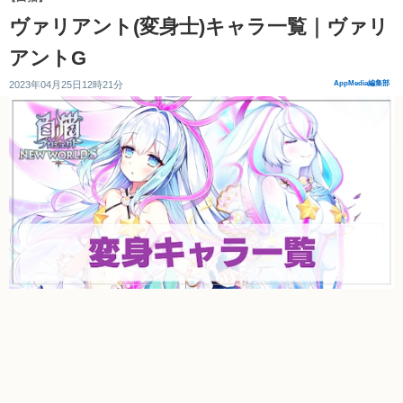
ヴァリアント(変身士)キャラ一覧｜ヴァリ
アントG
2023年04月25日12時21分
AppMedia編集部