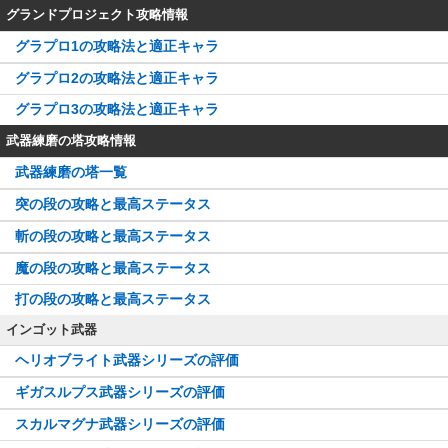
グランドプロジェクト攻略情報
グラプロ1の攻略法と適正キャラ
グラプロ2の攻略法と適正キャラ
グラプロ3の攻略法と適正キャラ
武器練磨の塔攻略情報
武器練磨の塔一覧
突の段の攻略と最高ステータス
斬の段の攻略と最高ステータス
魔の段の攻略と最高ステータス
打の段の攻略と最高ステータス
インゴット武器
ヘリオブライト武器シリーズの評価
ギガスルプス武器シリーズの評価
スカルマグナ武器シリーズの評価