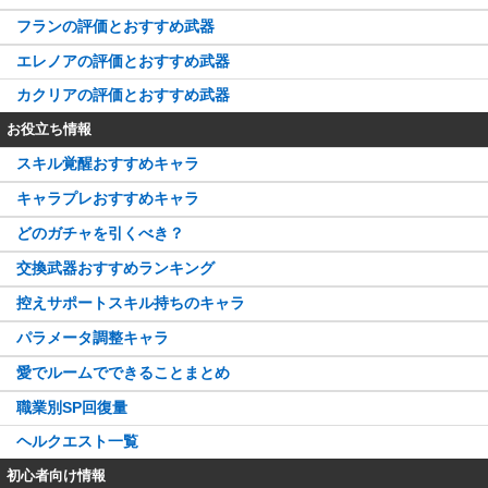
フランの評価とおすすめ武器
エレノアの評価とおすすめ武器
カクリアの評価とおすすめ武器
お役立ち情報
スキル覚醒おすすめキャラ
キャラプレおすすめキャラ
どのガチャを引くべき？
交換武器おすすめランキング
控えサポートスキル持ちのキャラ
パラメータ調整キャラ
愛でルームでできることまとめ
職業別SP回復量
ヘルクエスト一覧
初心者向け情報