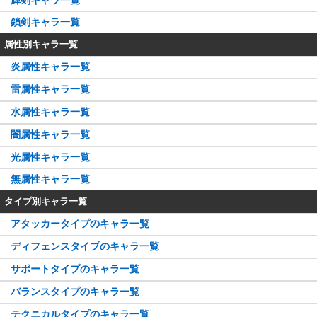
輝剣キャラ一覧
鎖剣キャラ一覧
属性別キャラ一覧
炎属性キャラ一覧
雷属性キャラ一覧
水属性キャラ一覧
闇属性キャラ一覧
光属性キャラ一覧
無属性キャラ一覧
タイプ別キャラ一覧
アタッカータイプのキャラ一覧
ディフェンスタイプのキャラ一覧
サポートタイプのキャラ一覧
バランスタイプのキャラ一覧
テクニカルタイプのキャラ一覧