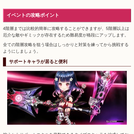
イベントの攻略ポイント
4階層までは比較的簡単に攻略することができますが、5階層以上は
厄介な敵やギミックが存在するため難易度が格段にアップします。
全ての階層攻略を狙う場合はしっかりと対策を練ってから挑戦する
ようにしましょう。
サポートキャラが居ると便利