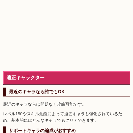
適正キャラクター
最近のキャラなら誰でもOK
最近のキャラならば問題なく攻略可能です。
レベル150やスキル覚醒によって過去キャラも強化されているた
め、基本的にはどんなキャラでもクリアできます。
サポートキャラの編成がおすすめ