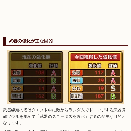
武器の強化が主な目的
武器練磨の塔はクエスト中に敵からランダムでドロップする武器覚
醒ソウルを集めて「武器のステータスを強化」するのが主な目的と
なります。