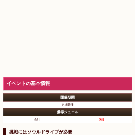
イベントの基本情報
開催期間
定期開催
獲得ジュエル
合計
5個
挑戦にはソウルドライブが必要