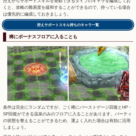
控えからサポートスキルを発動できるタイプのキャラを編成してお
くと、攻略の難易度を緩和することができるので、持っている場合
は優先的に編成しておきましょう。
控えサポートスキル持ちのキャラ一覧
稀にボーナスフロアに入ることも
条件は完全にランダムですが、ごく稀にバーストゲージ回復とHP・
SP回復ができる温泉のみのフロアに入ることがあります。パーティ
の状態を整えることができるため、運よく入れた場合は有効に活用
しましょう。