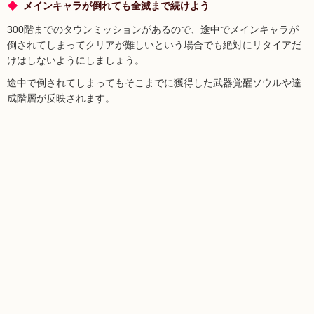
メインキャラが倒れても全滅まで続けよう
300階までのタウンミッションがあるので、途中でメインキャラが
倒されてしまってクリアが難しいという場合でも絶対にリタイアだ
けはしないようにしましょう。
途中で倒されてしまってもそこまでに獲得した武器覚醒ソウルや達
成階層が反映されます。