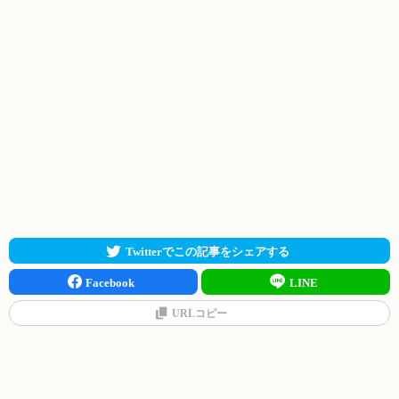
Twitterでこの記事をシェアする
Facebook
LINE
URLコピー