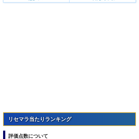
リセマラ当たりランキング
評価点数について