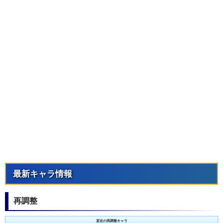
最新キャラ情報
再調整
直近の再調整キャラ