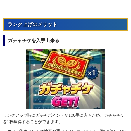
ランク上げのメリット
ガチャチケを入手出来る
ランクアップ時にガチャポイントが100手に入るため、ガチャチケ
を1枚獲得することができます。
チケット集めとしては効率が悪いので、ランクアップ時の嬉しいお