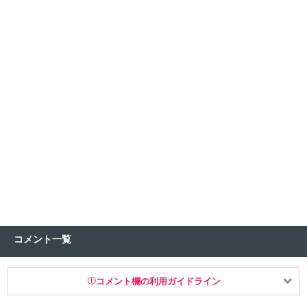
コメント一覧
コメント欄の利用ガイドライン