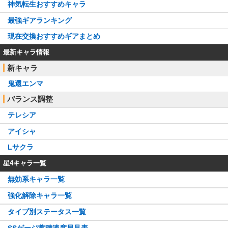
神気転生おすすめキャラ
最強ギアランキング
現在交換おすすめギアまとめ
最新キャラ情報
新キャラ
鬼還エンマ
バランス調整
テレシア
アイシャ
Lサクラ
星4キャラ一覧
無効系キャラ一覧
強化解除キャラ一覧
タイプ別ステータス一覧