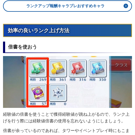
ランクアップ報酬キャラプレおすすめキャラ
効率の良いランク上げ方法
倍書を使おう
経験値の倍書を使うことで獲得経験値が跳ね上がるので、ランク上
げを行う際には経験値倍書の使用を忘れないようにしましょう。
倍書が余っているのであれば、タワーやイベントプレイ時にもこま