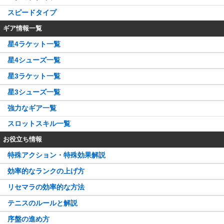
スピードタイプ
ギア情報一覧
星4ラケット一覧
星4シューズ一覧
星3ラケット一覧
星3シューズ一覧
強力なギア一覧
スロットスキル一覧
お役立ち情報
特殊アクション・特殊効果解説
効率的なランクの上げ方
リセマラの効率的な方法
テニスのルールと解説
序盤の進め方