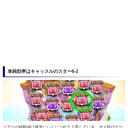
単純効率はキャッスルのスター6-2
ツアーの経験値は後半にいくにつれて上昇していき、ボス戦(2ゲー