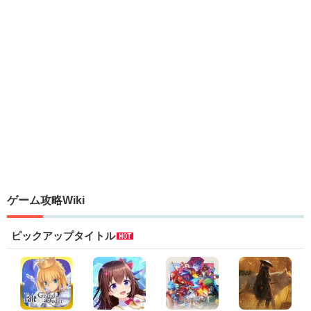
ゲーム攻略Wiki
ピックアップタイトル