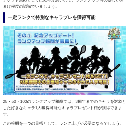
まけ程度の認識でいましょう。
一定ランクで特別なキャラプレを獲得可能
25・50・100のランクアップ報酬では、3周年までのキャラを対象と
した好きなキャラ1人獲得可能なキャラプレゼント権が獲得できま
す。
この報酬を一つの目標として、ランク上げが必要になるでしょう。