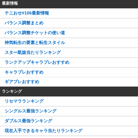
最新情報
テニおせ#106最新情報
バランス調整まとめ
バランス調整チケットの使い道
神気転生の要素と転生スタイル
スター凱旋当たりランキング
ランクアップキャラプレおすすめ
キャラプレおすすめ
ギアプレおすすめ
ランキング
リセマラランキング
シングルス最強ランキング
ダブルス最強ランキング
現在入手できるキャラ当たりランキング