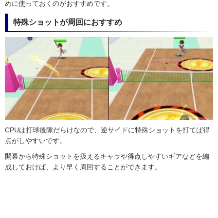
めに使っておくのがおすすめです。
特殊ショットが周回におすすめ
CPUは打球後隙だらけなので、逆サイドに特殊ショットを打てば得
点がしやすいです。
開幕から特殊ショットを扱えるキャラや得点しやすいギアなどを編
成しておけば、より早く周回することができます。