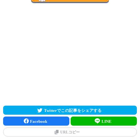
Twitterでこの記事をシェアする
Facebook
LINE
URLコピー