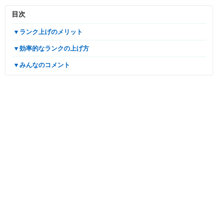
目次
▼ランク上げのメリット
▼効率的なランクの上げ方
▼みんなのコメント