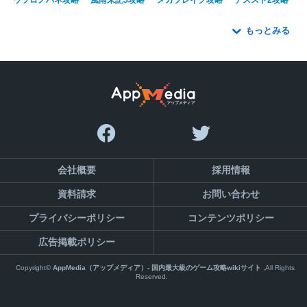
もっとみる
会社概要
採用情報
資料請求
お問い合わせ
プライバシーポリシー
コンテンツポリシー
広告掲載ポリシー
Copyright©
AppMedia（アップメディア）- 国内最大級のゲーム攻略wikiサイト
,All Rights
Reserved.