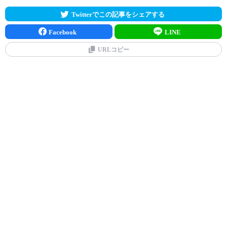
Twitterでこの記事をシェアする
Facebook
LINE
URLコピー