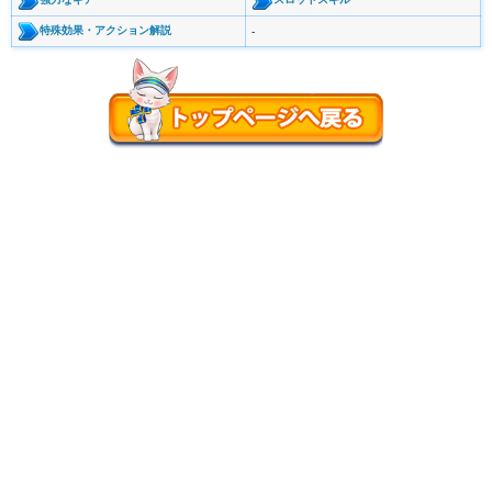
特殊効果・アクション解説
-