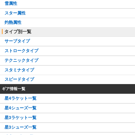
雪属性
スター属性
灼熱属性
タイプ別一覧
サーブタイプ
ストロークタイプ
テクニックタイプ
スタミナタイプ
スピードタイプ
ギア情報一覧
星4ラケット一覧
星4シューズ一覧
星3ラケット一覧
星3シューズ一覧