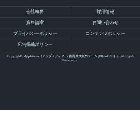
会社概要
採用情報
資料請求
お問い合わせ
プライバシーポリシー
コンテンツポリシー
広告掲載ポリシー
Copyright©
AppMedia（アップメディア）- 国内最大級のゲーム攻略wikiサイト
,All Rights
Reserved.