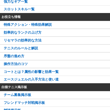
強力なギア一覧
スロットスキル一覧
お役立ち情報
特殊アクション・特殊効果解説
効率的なランクの上げ方
リセマラの効率的な方法
テニスのルールと解説
序盤の進め方
操作方法のコツ
コートとは？属性の影響と効果一覧
エースジュエルの入手方法と使い道
白猫テニス掲示板
チーム募集掲示板
フレンドマッチ対戦掲示板