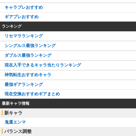
キャラプレおすすめ
ギアプレおすすめ
ランキング
リセマラランキング
シングルス最強ランキング
ダブルス最強ランキング
現在入手できるキャラ当たりランキング
神気転生おすすめキャラ
最強ギアランキング
現在交換おすすめギアまとめ
最新キャラ情報
新キャラ
鬼還エンマ
バランス調整