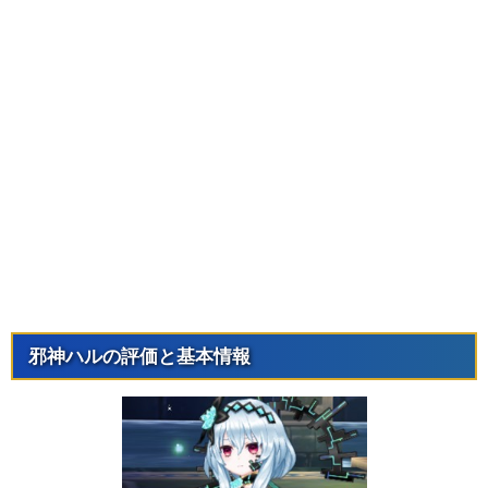
邪神ハルの評価と基本情報