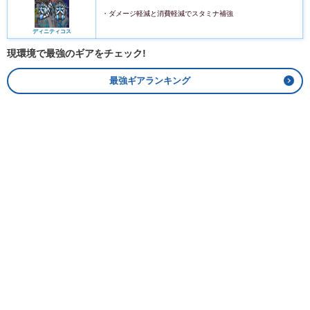
・ダメージ軽減と消費軽減でスタミナ補強
ディニティコス
現環境で最強のギアをチェック!
最強ギアランキング