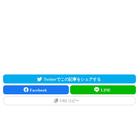
Twitterでこの記事をシェアする
Facebook
LINE
URLコピー