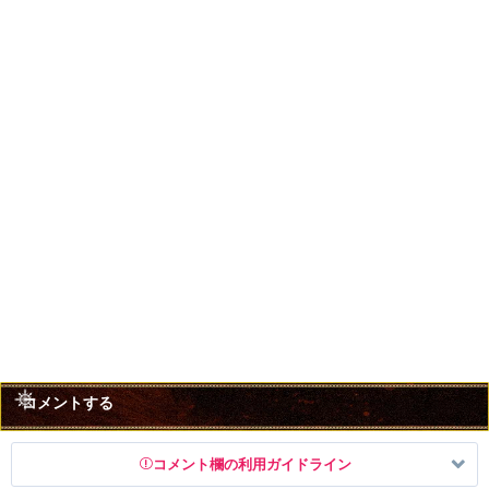
コメントする
コメント欄の利用ガイドライン