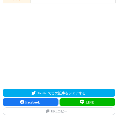
Twitterでこの記事をシェアする
Facebook
LINE
URLコピー