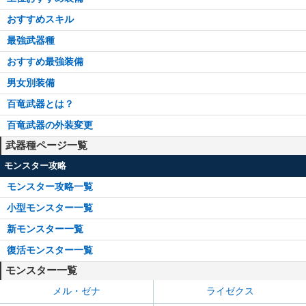
おすすめスキル
最強武器種
おすすめ最強装備
男女別装備
百竜武器とは？
百竜武器の外装変更
武器種ページ一覧
モンスター攻略
モンスター攻略一覧
小型モンスター一覧
新モンスター一覧
復活モンスター一覧
モンスター一覧
メル・ゼナ
ライゼクス