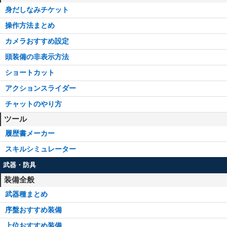
身だしなみチケット
操作方法まとめ
カメラおすすめ設定
頭装備の非表示方法
ショートカット
アクションスライダー
チャットのやり方
ツール
履歴書メーカー
スキルシミュレーター
武器・防具
装備全般
武器種まとめ
序盤おすすめ装備
上位おすすめ装備