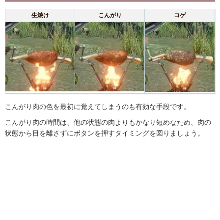
生焼け
こんがり
コゲ
こんがり肉の色を最初に覚えてしまうのも有効な手段です。
こんがり肉の時間は、他の状態の肉よりもかなり短めなため、肉の
状態から目を離さずにボタンを押すタイミングを図りましょう。