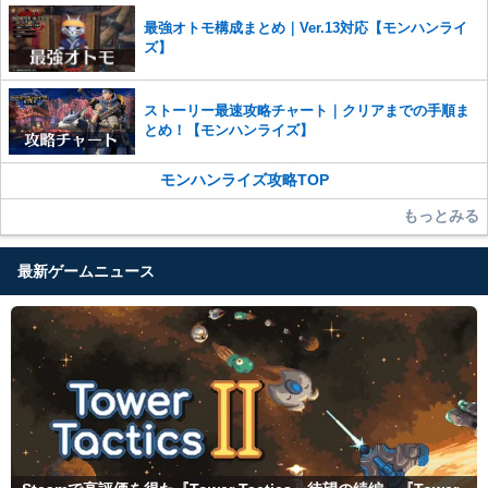
最強オトモ構成まとめ｜Ver.13対応【モンハンライ
ズ】
ストーリー最速攻略チャート｜クリアまでの手順ま
とめ！【モンハンライズ】
モンハンライズ攻略TOP
もっとみる
最新ゲームニュース