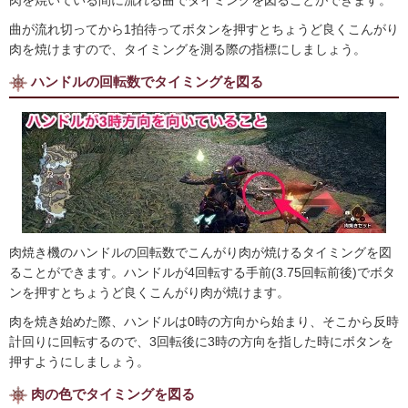
肉を焼いている間に流れる曲でタイミングを図ることができます。
曲が流れ切ってから1拍待ってボタンを押すとちょうど良くこんがり
肉を焼けますので、タイミングを測る際の指標にしましょう。
ハンドルの回転数でタイミングを図る
肉焼き機のハンドルの回転数でこんがり肉が焼けるタイミングを図
ることができます。ハンドルが4回転する手前(3.75回転前後)でボタ
ンを押すとちょうど良くこんがり肉が焼けます。
肉を焼き始めた際、ハンドルは0時の方向から始まり、そこから反時
計回りに回転するので、3回転後に3時の方向を指した時にボタンを
押すようにしましょう。
肉の色でタイミングを図る