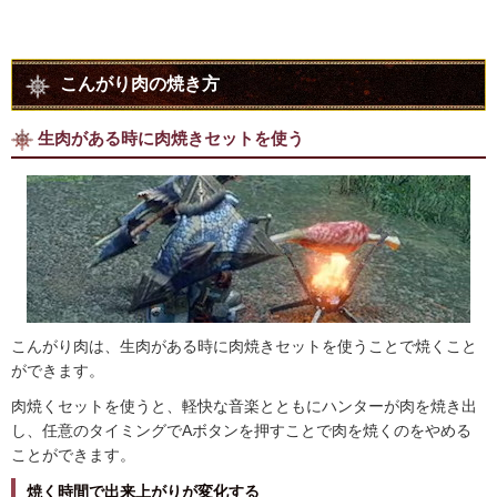
こんがり肉の焼き方
生肉がある時に肉焼きセットを使う
こんがり肉は、生肉がある時に肉焼きセットを使うことで焼くこと
ができます。
肉焼くセットを使うと、軽快な音楽とともにハンターが肉を焼き出
し、任意のタイミングでAボタンを押すことで肉を焼くのをやめる
ことができます。
焼く時間で出来上がりが変化する