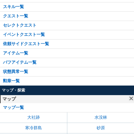
スキル一覧
クエスト一覧
セレクトクエスト
イベントクエスト一覧
依頼サイドクエスト一覧
アイテム一覧
バフアイテム一覧
状態異常一覧
勲章一覧
マップ・探索
マップ
マップ一覧
大社跡
水没林
寒冷群島
砂原