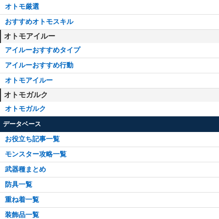
オトモ厳選
おすすめオトモスキル
オトモアイルー
アイルーおすすめタイプ
アイルーおすすめ行動
オトモアイルー
オトモガルク
オトモガルク
データベース
お役立ち記事一覧
モンスター攻略一覧
武器種まとめ
防具一覧
重ね着一覧
装飾品一覧