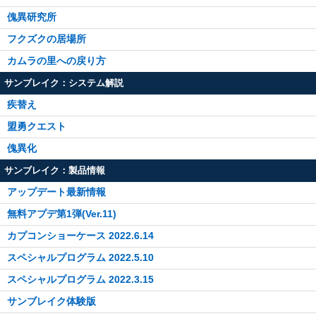
傀異研究所
フクズクの居場所
カムラの里への戻り方
サンブレイク：システム解説
疾替え
盟勇クエスト
傀異化
サンブレイク：製品情報
アップデート最新情報
無料アプデ第1弾(Ver.11)
カプコンショーケース 2022.6.14
スペシャルプログラム 2022.5.10
スペシャルプログラム 2022.3.15
サンブレイク体験版