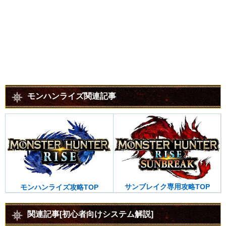
モンハンライズ関連記事
サンブレイク専用攻略TOP
モンハンライズ攻略TOP
関連記事[初心者向けシステム解説]