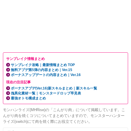
サンブレイク情報まとめ
サンブレイク攻略｜最新情報まとめ TOP
無料アプデ第5弾の内容まとめ｜Ver.15
ボーナスアップデートの内容まとめ｜Ver.16
現在の注目記事
ボーナスアプデ(Ver.16)新スキルまとめ｜新スキル一覧
傀異化素材一覧｜モンスタードロップ早見表
最強オトモ構成まとめ
モンハンライズ(MHRise)の「こんがり肉」について掲載しています。こ
んがり肉を焼くコツについてまとめていますので、モンスターハンター
ライズ(switch)にて肉を焼く際にお役立てください。