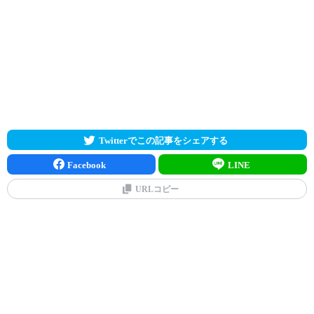
Twitterでこの記事をシェアする
Facebook
LINE
URLコピー