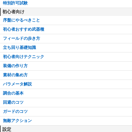
特別許可試験
初心者向け
序盤にやるべきこと
初心者おすすめ武器種
フィールドの歩き方
立ち回り基礎知識
初心者向けテクニック
装備の作り方
素材の集め方
パラメータ解説
調合の基本
回避のコツ
ガードのコツ
無敵アクション
設定