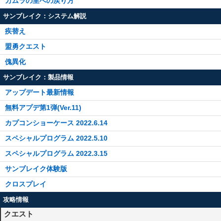
カムラの里への戻り方
サンブレイク：システム解説
疾替え
盟勇クエスト
傀異化
サンブレイク：製品情報
アップデート最新情報
無料アプデ第1弾(Ver.11)
カプコンショーケース 2022.6.14
スペシャルプログラム 2022.5.10
スペシャルプログラム 2022.3.15
サンブレイク体験版
クロスプレイ
攻略情報
クエスト