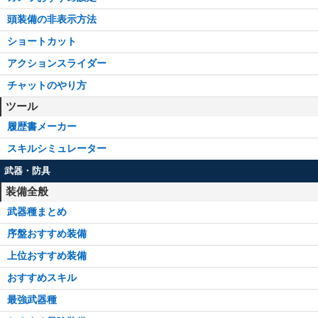
頭装備の非表示方法
ショートカット
アクションスライダー
チャットのやり方
ツール
履歴書メーカー
スキルシミュレーター
武器・防具
装備全般
武器種まとめ
序盤おすすめ装備
上位おすすめ装備
おすすめスキル
最強武器種