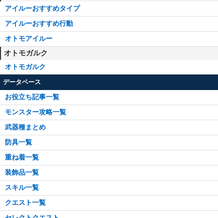
アイルーおすすめタイプ
アイルーおすすめ行動
オトモアイルー
オトモガルク
オトモガルク
データベース
お役立ち記事一覧
モンスター攻略一覧
武器種まとめ
防具一覧
重ね着一覧
装飾品一覧
スキル一覧
クエスト一覧
セレクトクエスト