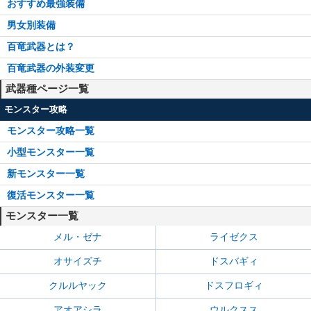
おすすめ最強装備
男女別装備
百竜武器とは？
百竜武器の外装変更
武器種ページ一覧
モンスター攻略
モンスター攻略一覧
小型モンスター一覧
新モンスター一覧
復活モンスター一覧
モンスター一覧
メル・ゼナ
ライゼクス
オサイズチ
ドスバギィ
クルルヤック
ドスフロギィ
アオアシラ
ウルクスス