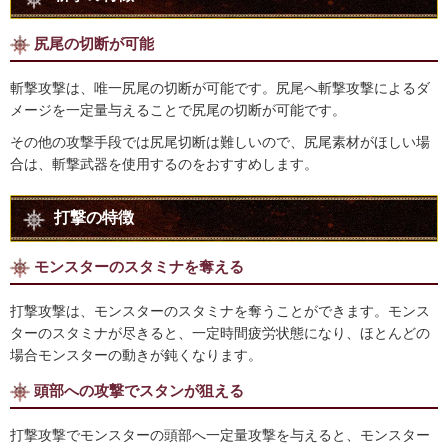
尻尾の切断が可能
斬撃攻撃は、唯一尻尾の切断が可能です。尻尾へ斬撃攻撃によるダ
メージを一定量与えることで尻尾の切断が可能です。
その他の攻撃手段では尻尾切断は難しいので、尻尾素材がほしい場
合は、斬撃武器を使用するのをおすすめします。
打撃の特徴
モンスターのスタミナを奪える
打撃攻撃は、モンスターのスタミナを奪うことができます。モンス
ターのスタミナが尽きると、一定時間疲労状態になり、ほとんどの
場合モンスターの動きが鈍くなります。
頭部への攻撃でスタンが狙える
打撃攻撃でモンスターの頭部へ一定量攻撃を与えると、モンスター