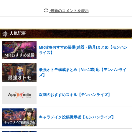
最新のコメントを表示
人気記事
MR攻略おすすめ装備(武器・防具)まとめ【モンハン
ライズ】
最強オトモ構成まとめ｜Ver.13対応【モンハンライ
ズ】
双剣のおすすめスキル【モンハンライズ】
キャラメイク投稿掲示板【モンハンライズ】