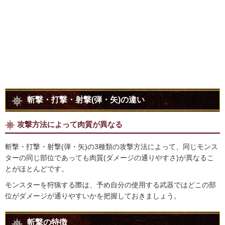
斬撃・打撃・射撃(弾・矢)の違い
攻撃方法によって肉質が異なる
斬撃・打撃・射撃(弾・矢)の3種類の攻撃方法によって、同じモンス
ターの同じ部位であっても肉質(ダメージの通りやすさ)が異なるこ
とがほとんどです。
モンスターを狩猟する際は、予め自分の使用する武器ではどこの部
位がダメージが通りやすいかを把握しておきましょう。
斬撃の特徴