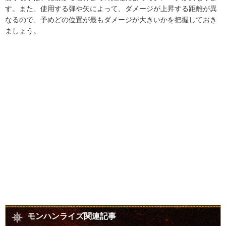
す。また、使用する弾や矢によって、ダメージが上昇する距離が異
なるので、予めどの位置が最もダメージが大きいかを把握しておき
ましょう。
モンハンライズ関連記事