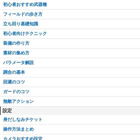
初心者おすすめ武器種
フィールドの歩き方
立ち回り基礎知識
初心者向けテクニック
装備の作り方
素材の集め方
パラメータ解説
調合の基本
回避のコツ
ガードのコツ
無敵アクション
設定
身だしなみチケット
操作方法まとめ
カメラおすすめ設定