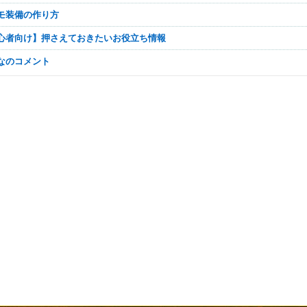
トモ装備の作り方
【初心者向け】押さえておきたいお役立ち情報
んなのコメント