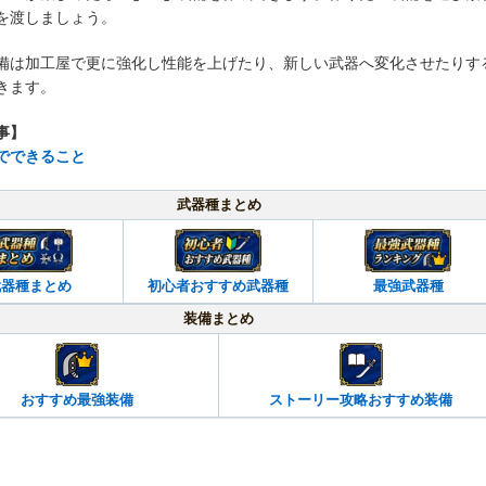
を渡しましょう。
備は加工屋で更に強化し性能を上げたり、新しい武器へ変化させたりす
きます。
事】
でできること
武器種まとめ
武器種まとめ
初心者おすすめ武器種
最強武器種
装備まとめ
おすすめ最強装備
ストーリー攻略おすすめ装備