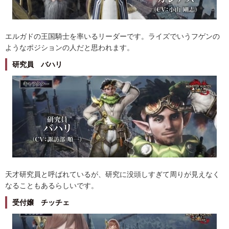
エルガドの王国騎士を率いるリーダーです。ライズでいうフゲンの
ようなポジションの人だと思われます。
研究員 バハリ
天才研究員と呼ばれているが、研究に没頭しすぎて周りが見えなく
なることもあるらしいです。
受付嬢 チッチェ