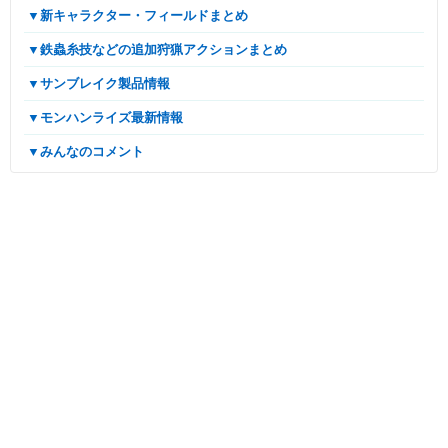
▼新キャラクター・フィールドまとめ
▼鉄蟲糸技などの追加狩猟アクションまとめ
▼サンブレイク製品情報
▼モンハンライズ最新情報
▼みんなのコメント