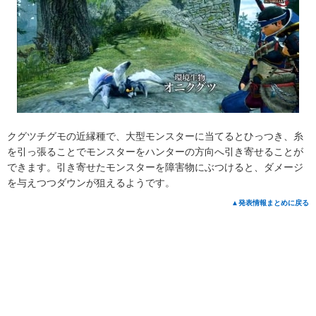
クグツチグモの近縁種で、大型モンスターに当てるとひっつき、糸
を引っ張ることでモンスターをハンターの方向へ引き寄せることが
できます。引き寄せたモンスターを障害物にぶつけると、ダメージ
を与えつつダウンが狙えるようです。
▲発表情報まとめに戻る