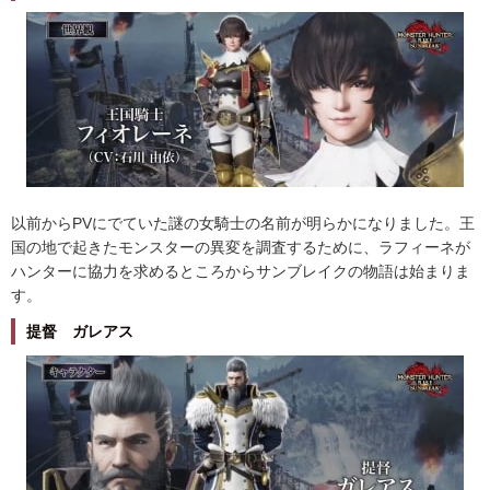
以前からPVにでていた謎の女騎士の名前が明らかになりました。王
国の地で起きたモンスターの異変を調査するために、ラフィーネが
ハンターに協力を求めるところからサンブレイクの物語は始まりま
す。
提督 ガレアス