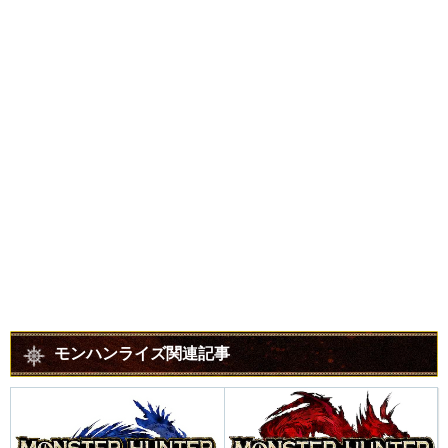
モンハンライズ関連記事