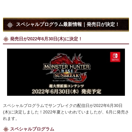
スペシャルプログラム最新情報｜発売日が決定！
発売日が2022年6月30日(木)に決定！
スペシャルプログラムでサンブレイクの配信日が2022年6月30日
(木)に決定しました！2022年夏といわれていましたが、6月に発売さ
れます。
スペシャルプログラム