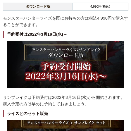
ダウンロード版
4,990円(税込)
モンスターハンターライズを既にお持ちの方は税込4,990円で購入す
ることができます。
予約受付は2022年3月16日(水)～
サンブレイクは予約受付は2022年3月16日(水)から開始されます。
購入予定の方は早めに予約しておきましょう。
ライズとのセット販売