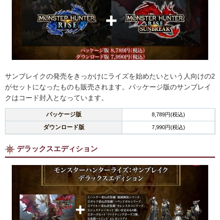
サンブレイクの発売をきっかけにライズを始めたいという人向けの2
がセットになったものも販売されます。パッケージ版のサンブレイ
クはコード封入となっています。
パッケージ版
8,789円(税込)
ダウンロード版
7,990円(税込)
デラックスエディション