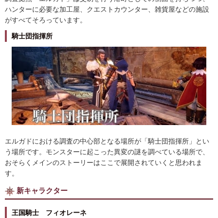
ハンターに必要な加工屋、クエストカウンター、雑貨屋などの施設
がすべてそろっています。
騎士団指揮所
エルガドにおける調査の中心部となる場所が「騎士団指揮所」とい
う場所です。モンスターに起こった異変の謎を調べている場所で、
おそらくメインのストーリーはここで展開されていくと思われま
す。
新キャラクター
王国騎士 フィオレーネ