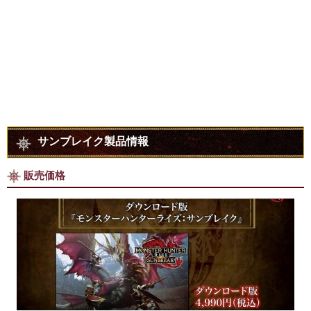
サンブレイク製品情報
販売価格