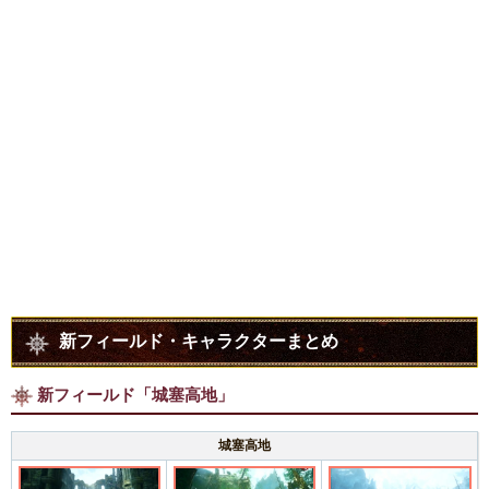
新フィールド・キャラクターまとめ
新フィールド「城塞高地」
城塞高地