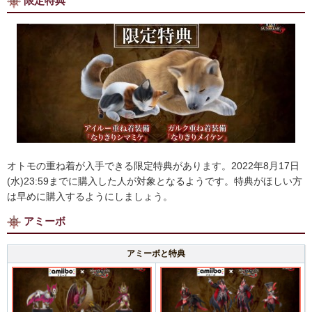
限定特典
オトモの重ね着が入手できる限定特典があります。2022年8月17日
(水)23:59までに購入した人が対象となるようです。特典がほしい方
は早めに購入するようにしましょう。
アミーボ
アミーボと特典