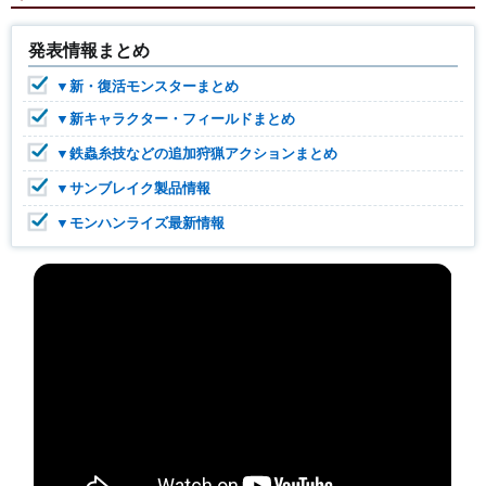
発表情報まとめ
▼新・復活モンスターまとめ
▼新キャラクター・フィールドまとめ
▼鉄蟲糸技などの追加狩猟アクションまとめ
▼サンブレイク製品情報
▼モンハンライズ最新情報