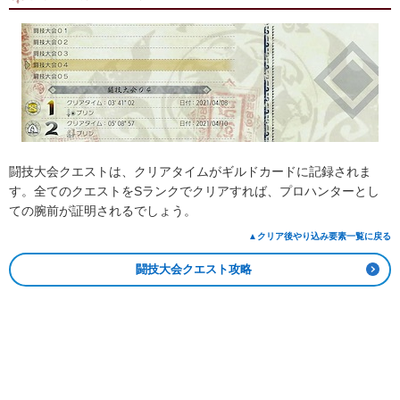
闘技大会クエストは、クリアタイムがギルドカードに記録されま
す。全てのクエストをSランクでクリアすれば、プロハンターとし
ての腕前が証明されるでしょう。
▲クリア後やり込み要素一覧に戻る
闘技大会クエスト攻略