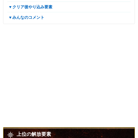
▼クリア後やり込み要素
▼みんなのコメント
上位の解放要素