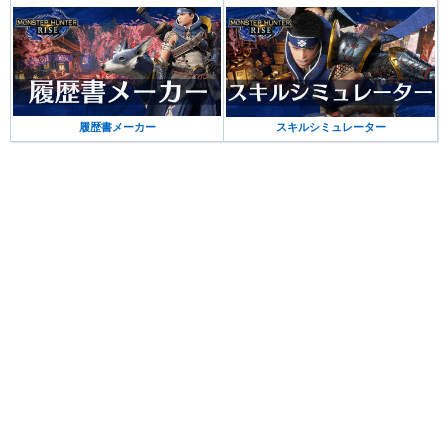
履歴書メーカー
スキルシミュレーター