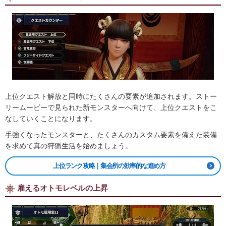
上位クエスト解放と同時にたくさんの要素が追加されます。ストー
リームービーで見られた新モンスターへ向けて、上位クエストをこ
なしていくことになります。
手強くなったモンスターと、たくさんのカスタム要素を備えた装備
を求めて真の狩猟生活を始めましょう。
上位ランク攻略｜集会所の効率的な進め方
雇えるオトモレベルの上昇