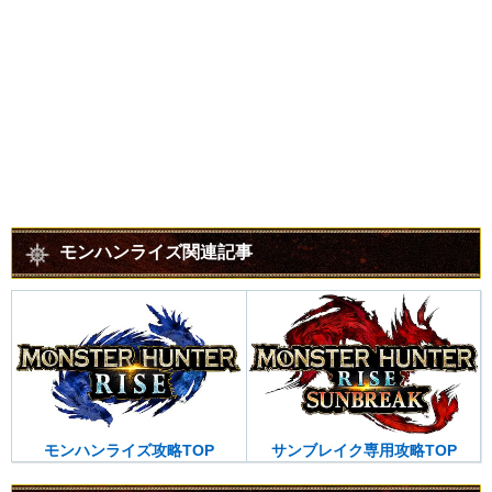
モンハンライズ関連記事
サンブレイク専用攻略TOP
モンハンライズ攻略TOP