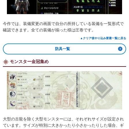
今作では、装備変更の画面で自分の所持している装備を一覧形式で
確認できます。全ての装備が揃った様は圧巻です。
▲クリア後やり込み要素一覧に戻る
防具一覧
モンスター金冠集め
大型の古龍を除く大型モンスターには、それぞれサイズが設定され
ています。サイズが特別に大きかったり小さかったりした場合、ギ