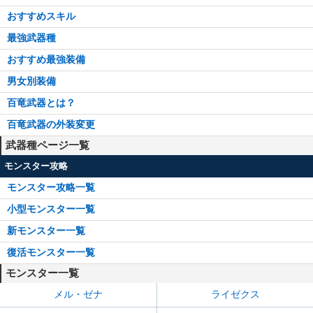
おすすめスキル
最強武器種
おすすめ最強装備
男女別装備
百竜武器とは？
百竜武器の外装変更
武器種ページ一覧
モンスター攻略
モンスター攻略一覧
小型モンスター一覧
新モンスター一覧
復活モンスター一覧
モンスター一覧
メル・ゼナ
ライゼクス