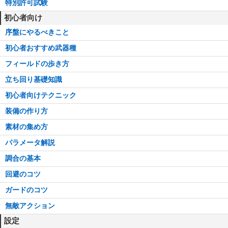
特別許可試験
初心者向け
序盤にやるべきこと
初心者おすすめ武器種
フィールドの歩き方
立ち回り基礎知識
初心者向けテクニック
装備の作り方
素材の集め方
パラメータ解説
調合の基本
回避のコツ
ガードのコツ
無敵アクション
設定