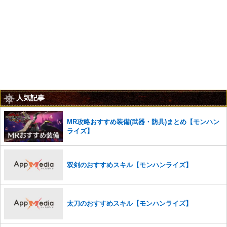
人気記事
MR攻略おすすめ装備(武器・防具)まとめ【モンハン
ライズ】
双剣のおすすめスキル【モンハンライズ】
太刀のおすすめスキル【モンハンライズ】