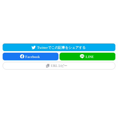
Twitterでこの記事をシェアする
Facebook
LINE
URLコピー