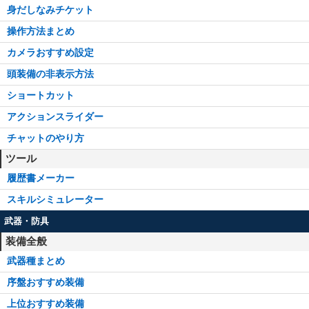
身だしなみチケット
操作方法まとめ
カメラおすすめ設定
頭装備の非表示方法
ショートカット
アクションスライダー
チャットのやり方
ツール
履歴書メーカー
スキルシミュレーター
武器・防具
装備全般
武器種まとめ
序盤おすすめ装備
上位おすすめ装備