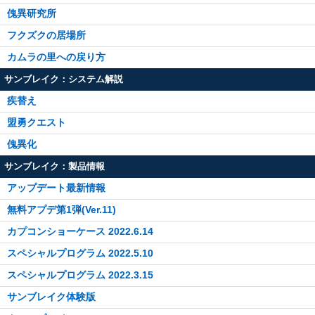
傀異研究所
フクズクの居場所
カムラの里への戻り方
サンブレイク：システム解説
疾替え
盟勇クエスト
傀異化
サンブレイク：製品情報
アップデート最新情報
無料アプデ第1弾(Ver.11)
カプコンショーケース 2022.6.14
スペシャルプログラム 2022.5.10
スペシャルプログラム 2022.3.15
サンブレイク体験版