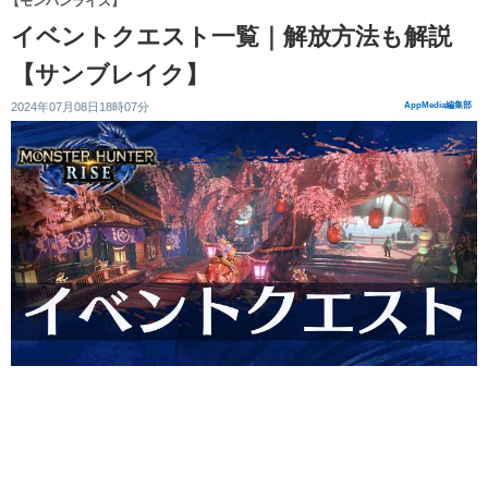
【モンハンライズ】
イベントクエスト一覧｜解放方法も解説
【サンブレイク】
2024年07月08日18時07分
AppMedia編集部