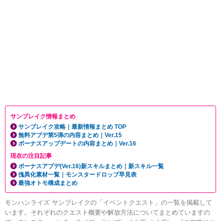
サンブレイク情報まとめ
サンブレイク攻略｜最新情報まとめ TOP
無料アプデ第5弾の内容まとめ｜Ver.15
ボーナスアップデートの内容まとめ｜Ver.16
現在の注目記事
ボーナスアプデ(Ver.16)新スキルまとめ｜新スキル一覧
傀異化素材一覧｜モンスタードロップ早見表
最強オトモ構成まとめ
モンハンライズ サンブレイクの「イベントクエスト」の一覧を掲載して
います。それぞれのクエスト概要や解放方法についてまとめていますの