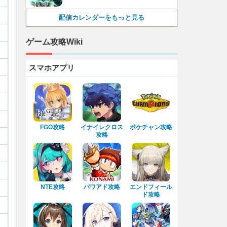
配信カレンダーをもっと見る
ゲーム攻略Wiki
スマホアプリ
FGO攻略
イナイレクロス
ポケチャン攻略
攻略
NTE攻略
パワアド攻略
エンドフィール
ド攻略