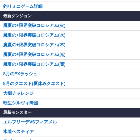
釣りミニゲーム詳細
最新ダンジョン
魔夏の+限界突破コロシアム(火)
魔夏の+限界突破コロシアム(水)
魔夏の+限界突破コロシアム(木)
魔夏の+限界突破コロシアム(光)
魔夏の+限界突破コロシアム(闇)
8月のEXラッシュ
8月のクエスト(夏休みクエスト)
大樹チャレンジ
転生シルヴィ降臨
最新モンスター
エルフリーデVSフィアメル
水着ヘスティア