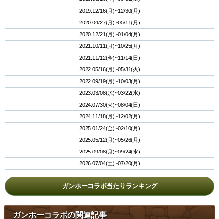
2019.12/16(月)~12/30(月)
2020.04/27(月)~05/11(月)
2020.12/21(月)~01/04(月)
2021.10/11(月)~10/25(月)
2021.11/12(金)~11/14(日)
2022.05/16(月)~05/31(火)
2022.09/19(月)~10/03(月)
2023.03/08(水)~03/22(水)
2024.07/30(火)~08/04(日)
2024.11/18(月)~12/02(月)
2025.01/24(金)~02/10(月)
2025.05/12(月)~05/26(月)
2025.09/08(月)~09/24(水)
2026.07/04(土)~07/20(月)
ガンホーコラボ当たりランキング
ガンホーコラボの関連記事