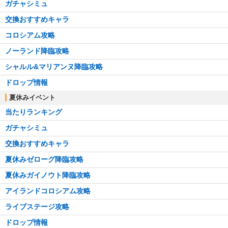
ガチャシミュ
交換おすすめキャラ
コロシアム攻略
ノーランド降臨攻略
シャルル&マリアンヌ降臨攻略
ドロップ情報
夏休みイベント
当たりランキング
ガチャシミュ
交換おすすめキャラ
夏休みゼローグ降臨攻略
夏休みガイノウト降臨攻略
アイランドコロシアム攻略
ライブステージ攻略
ドロップ情報