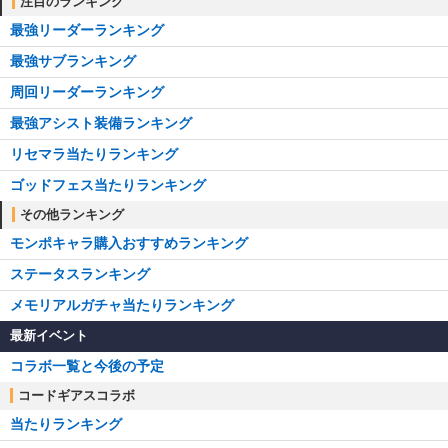
注目のランキング
最強リーダーランキング
最強サブランキング
周回リーダーランキング
最強アシスト装備ランキング
リセマラ当たりランキング
ゴッドフェス当たりランキング
その他ランキング
モンポキャラ購入おすすめランキング
ステータスランキング
メモリアルガチャ当たりランキング
最新イベント
コラボ一覧と今後の予定
コードギアスコラボ
当たりランキング