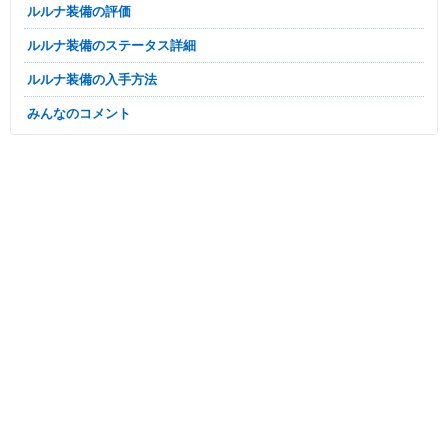
ルルナ装備の評価
ルルナ装備のステータス詳細
ルルナ装備の入手方法
みんなのコメント