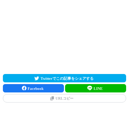
Twitterでこの記事をシェアする
Facebook
LINE
URLコピー