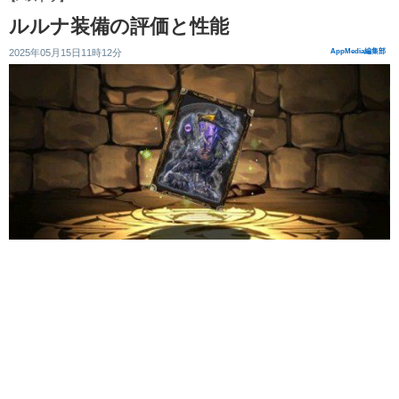
ルルナ装備の評価と性能
2025年05月15日11時12分
AppMedia編集部